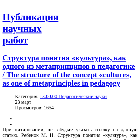
Публикация
научных
работ
Структура понятия «культура», как
одного из метапринципов в педагогике
/ The structure of the concept «culture»,
as one of metaprinciples in pedagogy
Категория:
13.00.00 Педагогические науки
23
март
Просмотров: 1654
При цитировании, не забудьте указать ссылку на данную
статью. Ребенок М. Н. Структура понятия «культура», как