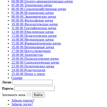
04.00.00 Геолого-минералогические науки
05.00.00 Технические науки
06.00.00 Сельскохозяйственные науки
07.00.00 Исторические науки
08.00.00 Экономические науки
09.00.00 Философские науки
10.00.00 Филологические науки
11.00.00 Географические науки
12.00.00 Юридические науки
13.00.00 Педагогические науки
14.00.00 Медицинские науки
15.00.00 Фармацевтические науки
16.00.00 Ветеринарные науки
17.00.00 Искусствоведение
18.00.00 Архитектура
19.00.00 Психологические науки
22.00.00 Социологические науки
23.00.00 Политические науки
24.00.00 Культурология
25.00.00 Науки о земле
Ссылки
Логин
Пароль
Запомнить меня
Забыли пароль?
Забыли логин?