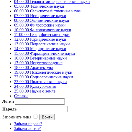
04.00.00 Геолого-минералогические науки
05.00.00 Технические науки
06.00.00 Сельскохозяйственные науки
07.00.00 Исторические науки
08.00.00 Экономические науки
09.00.00 Философские науки
10.00.00 Филологические науки
11.00.00 Географические науки
12.00.00 Юридические науки
13.00.00 Педагогические науки
14.00.00 Медицинские науки
15.00.00 Фармацевтические науки
16.00.00 Ветеринарные науки
17.00.00 Искусствоведение
18.00.00 Архитектура
19.00.00 Психологические науки
22.00.00 Социологические науки
23.00.00 Политические науки
24.00.00 Культурология
25.00.00 Науки о земле
Ссылки
Логин
Пароль
Запомнить меня
Забыли пароль?
Забыли логин?