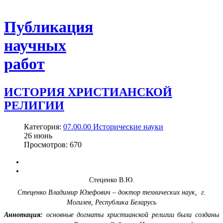
Публикация
научных
работ
ИСТОРИЯ ХРИСТИАНСКОЙ
РЕЛИГИИ
Категория:
07.00.00 Исторические науки
26
июнь
Просмотров: 670
Стеценко В.Ю.
Стеценко Владимир Юзефович – доктор технических наук,
г.
Могилев, Республика Беларусь
Аннотация:
основные догматы христианской религии были созданы