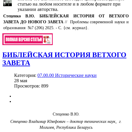
статью на любом носителе и в любом формате при
указании авторства.
Стеценко В.Ю.
БИБЛЕЙСКАЯ ИСТОРИЯ ОТ ВЕТХОГО
ЗАВЕТА ДО НОВОГО ЗАВЕТА
// Проблемы современной науки и
образования №7 (206) 2025. - С. {см. журнал}.
БИБЛЕЙСКАЯ ИСТОРИЯ ВЕТХОГО
ЗАВЕТА
Категория:
07.00.00 Исторические науки
28
мая
Просмотров: 899
Стеценко В.Ю.
Стеценко Владимир Юзефович – доктор технических наук,
г.
Могилев, Республика Беларусь