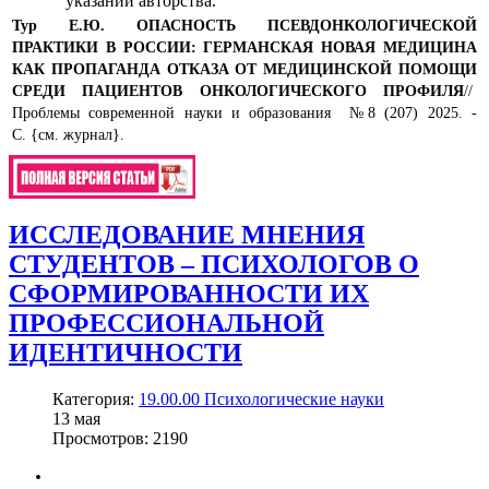
указании авторства.
Тур Е.Ю.
ОПАСНОСТЬ ПСЕВДОНКОЛОГИЧЕСКОЙ
ПРАКТИКИ В РОССИИ: ГЕРМАНСКАЯ НОВАЯ МЕДИЦИНА
КАК ПРОПАГАНДА ОТКАЗА ОТ МЕДИЦИНСКОЙ ПОМОЩИ
СРЕДИ ПАЦИЕНТОВ ОНКОЛОГИЧЕСКОГО ПРОФИЛЯ
//
Проблемы современной науки и образования №8 (207) 2025. -
С. {см. журнал}.
ИССЛЕДОВАНИЕ МНЕНИЯ
СТУДЕНТОВ – ПСИХОЛОГОВ О
СФОРМИРОВАННОСТИ ИХ
ПРОФЕССИОНАЛЬНОЙ
ИДЕНТИЧНОСТИ
Категория:
19.00.00 Психологические науки
13
мая
Просмотров: 2190