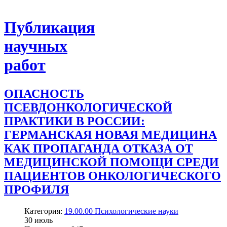
Публикация
научных
работ
ОПАСНОСТЬ
ПСЕВДОНКОЛОГИЧЕСКОЙ
ПРАКТИКИ В РОССИИ:
ГЕРМАНСКАЯ НОВАЯ МЕДИЦИНА
КАК ПРОПАГАНДА ОТКАЗА ОТ
МЕДИЦИНСКОЙ ПОМОЩИ СРЕДИ
ПАЦИЕНТОВ ОНКОЛОГИЧЕСКОГО
ПРОФИЛЯ
Категория:
19.00.00 Психологические науки
30
июль