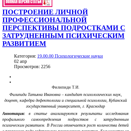
ПОСТРОЕНИЕ ЛИЧНОЙ
ПРОФЕССИОНАЛЬНОЙ
ПЕРСПЕКТИВЫ ПОДРОСТКАМИ С
ЗАТРУДНЕННЫМ ПСИХИЧЕСКИМ
РАЗВИТИЕМ
Категория:
19.00.00 Психологические науки
02
апр
Просмотров: 2256
Филипиди Т.И.
Филипиди Татьяна Ивановна – кандидат психологических наук,
доцент,
кафедра дефектологии и специальной психологии,
Кубанский
государственный университет,
г. Краснодар
Аннотация:
в статье анализируются результаты исследования
профильного самоопределения подростков с затрудненным
психическим развитием. В России отмечается рост количества детей