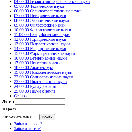
04.00.00 Геолого-минералогические науки
05.00.00 Технические науки
06.00.00 Сельскохозяйственные науки
07.00.00 Исторические науки
08.00.00 Экономические науки
09.00.00 Философские науки
10.00.00 Филологические науки
11.00.00 Географические науки
12.00.00 Юридические науки
13.00.00 Педагогические науки
14.00.00 Медицинские науки
15.00.00 Фармацевтические науки
16.00.00 Ветеринарные науки
17.00.00 Искусствоведение
18.00.00 Архитектура
19.00.00 Психологические науки
22.00.00 Социологические науки
23.00.00 Политические науки
24.00.00 Культурология
25.00.00 Науки о земле
Ссылки
Логин
Пароль
Запомнить меня
Забыли пароль?
Забыли логин?