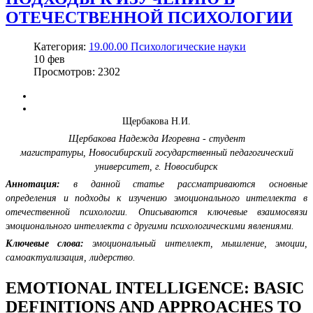
ОТЕЧЕСТВЕННОЙ ПСИХОЛОГИИ
Категория:
19.00.00 Психологические науки
10
фев
Просмотров: 2302
Щербакова Н.И.
Щербакова Надежда Игоревна - студент
магистратуры,
Новосибирский государственный педагогический
университет,
г. Новосибирск
Аннотация:
в данной статье рассматриваются основные
определения и подходы к изучению эмоционального интеллекта в
отечественной психологии. Описываются ключевые взаимосвязи
эмоционального интеллекта с другими психологическими явлениями.
Ключевые слова:
эмоциональный интеллект, мышление, эмоции,
самоактуализация, лидерство.
EMOTIONAL INTELLIGENCE: BASIC
DEFINITIONS AND APPROACHES TO