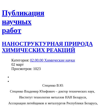
Публикация
научных
работ
НАНОСТРУКТУРНАЯ ПРИРОДА
ХИМИЧЕСКИХ РЕАКЦИЙ
Категория:
02.00.00 Химические науки
02
март
Просмотров: 1023
Стеценко В.Ю.
Стеценко Владимир Юзефович – доктор технических наук,
Институт технологии металлов НАН Беларуси,
Ассоциация литейщиков и металлургов Республики Беларусь,