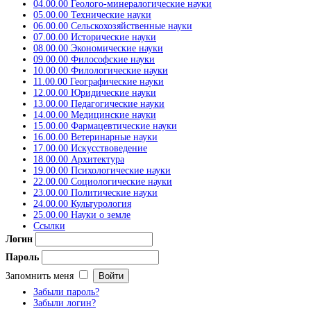
04.00.00 Геолого-минералогические науки
05.00.00 Технические науки
06.00.00 Сельскохозяйственные науки
07.00.00 Исторические науки
08.00.00 Экономические науки
09.00.00 Философские науки
10.00.00 Филологические науки
11.00.00 Географические науки
12.00.00 Юридические науки
13.00.00 Педагогические науки
14.00.00 Медицинские науки
15.00.00 Фармацевтические науки
16.00.00 Ветеринарные науки
17.00.00 Искусствоведение
18.00.00 Архитектура
19.00.00 Психологические науки
22.00.00 Социологические науки
23.00.00 Политические науки
24.00.00 Культурология
25.00.00 Науки о земле
Ссылки
Логин
Пароль
Запомнить меня
Забыли пароль?
Забыли логин?