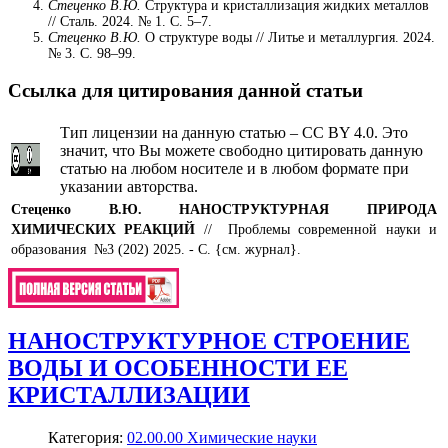
Стеценко В.Ю.
Структура и кристаллизация жидких металлов
// Сталь. 2024. № 1. С. 5–7.
Стеценко В.Ю.
О структуре воды // Литье и металлургия. 2024.
№ 3. С. 98–99.
Ссылка для цитирования данной статьи
Тип лицензии на данную статью – CC BY 4.0. Это
значит, что Вы можете свободно цитировать данную
статью на любом носителе и в любом формате при
указании авторства.
Стеценко В.Ю.
НАНОСТРУКТУРНАЯ ПРИРОДА
ХИМИЧЕСКИХ РЕАКЦИЙ
// Проблемы современной науки и
образования №3 (202) 2025. - С. {см. журнал}.
НАНОСТРУКТУРНОЕ СТРОЕНИЕ
ВОДЫ И ОСОБЕННОСТИ ЕЕ
КРИСТАЛЛИЗАЦИИ
Категория:
02.00.00 Химические науки