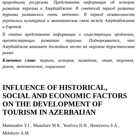
природными ресурсами. Представлена информация об истории
развития туризма в Азербайджане. В советский период развитие
туризма развивалось очень медленно. В период независимости
укрепились культурные и экономические связи между Азербайджаном
и Европой.
В статье представлена информация о существующих проблемах,
препятствующих развитию туризма. Подчеркивается, что
Азербайджан занимает достойное место на мировом туристическом
рынке.
Ключевые слова:
туризм, история, памятник, опыт, торговля,
рынок, экономическое, социальное.
INFLUENCE OF HISTORICAL,
SOCIAL AND ECONOMIC FACTORS
ON THE DEVELOPMENT OF
TOURISM IN AZERBAIJAN
Mammadov V.I., Mustafaev M.R., Yusifova H.H., Huseynova S.A.,
Mehdiyev A.M.