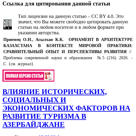
Ссылка для цитирования данной статьи
Тип лицензии на данную статью – CC BY 4.0. Это
значит, что Вы можете свободно цитировать данную
статью на любом носителе и в любом формате при
указании авторства.
Приемец О.Н., Асылхан К.К.
ОРНАМЕНТ В АРХИТЕКТУРЕ
КАЗАХСТАНА В КОНТЕКСТЕ МИРОВОЙ ПРАКТИКИ:
СРАВНИТЕЛЬНЫЙ ОПЫТ И ПЕРСПЕКТИВЫ РАЗВИТИЯ
//
Проблемы современной науки и образования №5 (216) 2026. -
С. {см. журнал}.
ВЛИЯНИЕ ИСТОРИЧЕСКИХ,
СОЦИАЛЬНЫХ И
ЭКОНОМИЧЕСКИХ ФАКТОРОВ НА
РАЗВИТИЕ ТУРИЗМА В
АЗЕРБАЙДЖАНЕ