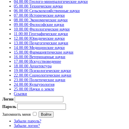
04.00.00 Геолого-минералогические науки
05.00.00 Технические науки
06.00.00 Сельскохозяйственные науки
07.00.00 Исторические науки
08.00.00 Экономические науки
09.00.00 Философские науки
10.00.00 Филологические науки
11.00.00 Географические науки
12.00.00 Юридические науки
13.00.00 Педагогические науки
14.00.00 Медицинские науки
15.00.00 Фармацевтические науки
16.00.00 Ветеринарные науки
17.00.00 Искусствоведение
18.00.00 Архитектура
19.00.00 Психологические науки
22.00.00 Социологические науки
23.00.00 Политические науки
24.00.00 Культурология
25.00.00 Науки о земле
Ссылки
Логин
Пароль
Запомнить меня
Забыли пароль?
Забыли логин?