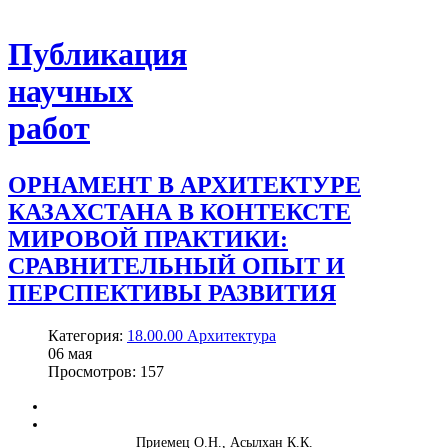
Публикация
научных
работ
ОРНАМЕНТ В АРХИТЕКТУРЕ
КАЗАХСТАНА В КОНТЕКСТЕ
МИРОВОЙ ПРАКТИКИ:
СРАВНИТЕЛЬНЫЙ ОПЫТ И
ПЕРСПЕКТИВЫ РАЗВИТИЯ
Категория:
18.00.00 Архитектура
06
мая
Просмотров: 157
Приемец О.Н., Асылхан К.К.