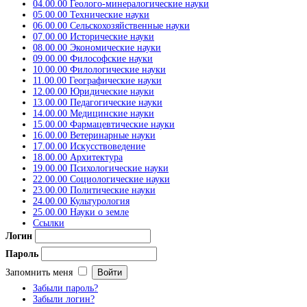
04.00.00 Геолого-минералогические науки
05.00.00 Технические науки
06.00.00 Сельскохозяйственные науки
07.00.00 Исторические науки
08.00.00 Экономические науки
09.00.00 Философские науки
10.00.00 Филологические науки
11.00.00 Географические науки
12.00.00 Юридические науки
13.00.00 Педагогические науки
14.00.00 Медицинские науки
15.00.00 Фармацевтические науки
16.00.00 Ветеринарные науки
17.00.00 Искусствоведение
18.00.00 Архитектура
19.00.00 Психологические науки
22.00.00 Социологические науки
23.00.00 Политические науки
24.00.00 Культурология
25.00.00 Науки о земле
Ссылки
Логин
Пароль
Запомнить меня
Забыли пароль?
Забыли логин?