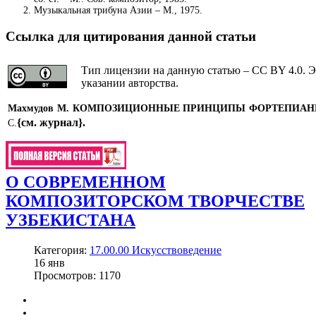
Музыкальная трибуна Азии – М., 1975.
Ссылка для цитирования данной статьи
Тип лицензии на данную статью – CC BY 4.0. Э
указании авторства.
Махмудов М.
КОМПОЗИЦИОННЫЕ ПРИНЦИПЫ ФОРТЕПИАН
{см. журнал}
.
С.
О СОВРЕМЕННОМ
КОМПОЗИТОРСКОМ ТВОРЧЕСТВЕ
УЗБЕКИСТАНА
Категория:
17.00.00 Искусствоведение
16
янв
Просмотров: 1170