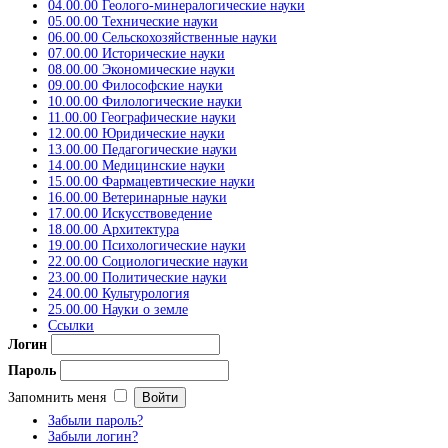
04.00.00 Геолого-минералогические науки
05.00.00 Технические науки
06.00.00 Сельскохозяйственные науки
07.00.00 Исторические науки
08.00.00 Экономические науки
09.00.00 Философские науки
10.00.00 Филологические науки
11.00.00 Географические науки
12.00.00 Юридические науки
13.00.00 Педагогические науки
14.00.00 Медицинские науки
15.00.00 Фармацевтические науки
16.00.00 Ветеринарные науки
17.00.00 Искусствоведение
18.00.00 Архитектура
19.00.00 Психологические науки
22.00.00 Социологические науки
23.00.00 Политические науки
24.00.00 Культурология
25.00.00 Науки о земле
Ссылки
Логин
Пароль
Запомнить меня
Забыли пароль?
Забыли логин?