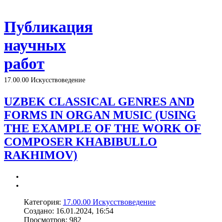
Публикация
научных
работ
17.00.00 Искусствоведение
UZBEK CLASSICAL GENRES AND
FORMS IN ORGAN MUSIC (USING
THE EXAMPLE OF THE WORK OF
COMPOSER KHABIBULLO
RAKHIMOV)
Категория:
17.00.00 Искусствоведение
Создано: 16.01.2024, 16:54
Просмотров: 982