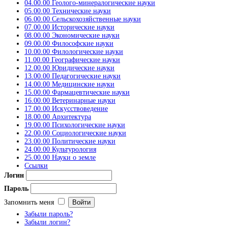
04.00.00 Геолого-минералогические науки
05.00.00 Технические науки
06.00.00 Сельскохозяйственные науки
07.00.00 Исторические науки
08.00.00 Экономические науки
09.00.00 Философские науки
10.00.00 Филологические науки
11.00.00 Географические науки
12.00.00 Юридические науки
13.00.00 Педагогические науки
14.00.00 Медицинские науки
15.00.00 Фармацевтические науки
16.00.00 Ветеринарные науки
17.00.00 Искусствоведение
18.00.00 Архитектура
19.00.00 Психологические науки
22.00.00 Социологические науки
23.00.00 Политические науки
24.00.00 Культурология
25.00.00 Науки о земле
Ссылки
Логин
Пароль
Запомнить меня
Забыли пароль?
Забыли логин?