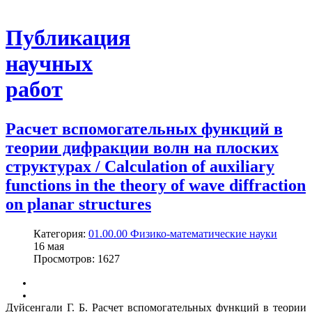
Публикация
научных
работ
Расчет вспомогательных функций в
теории дифракции волн на плоских
структурах / Calculation of auxiliary
functions in the theory of wave diffraction
on planar structures
Категория:
01.00.00 Физико-математические науки
16
мая
Просмотров: 1627
Дуйсенгали Г. Б. Расчет вспомогательных функций в теории