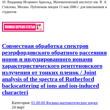
10. Владимир Игоревич Арнольд, Математический институт им. В. А.
Стеклова, Москва. Публичная лекция 13 мая 2006 г. для школьников и
студентов.
Совместная обработка спектров
резерфордовского обратного рассеяния
ионов и индуцированного ионами
характеристического рентгеновского
излучения от тонких пленок / Joint
analysis of the spectra of Rutherford
backscattering of ions and ion-induced
characteri
Категория:
01.00.00 Физико-математические науки
24
март