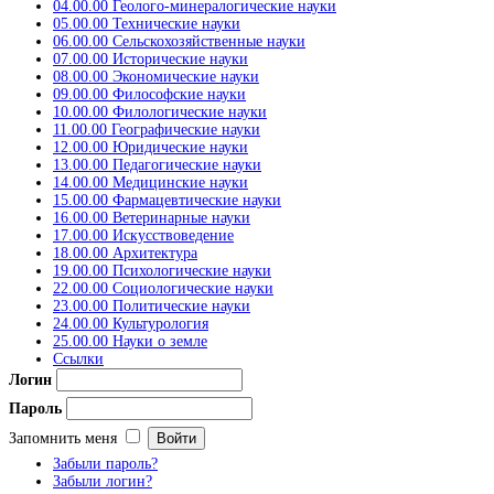
04.00.00 Геолого-минералогические науки
05.00.00 Технические науки
06.00.00 Сельскохозяйственные науки
07.00.00 Исторические науки
08.00.00 Экономические науки
09.00.00 Философские науки
10.00.00 Филологические науки
11.00.00 Географические науки
12.00.00 Юридические науки
13.00.00 Педагогические науки
14.00.00 Медицинские науки
15.00.00 Фармацевтические науки
16.00.00 Ветеринарные науки
17.00.00 Искусствоведение
18.00.00 Архитектура
19.00.00 Психологические науки
22.00.00 Социологические науки
23.00.00 Политические науки
24.00.00 Культурология
25.00.00 Науки о земле
Ссылки
Логин
Пароль
Запомнить меня
Забыли пароль?
Забыли логин?