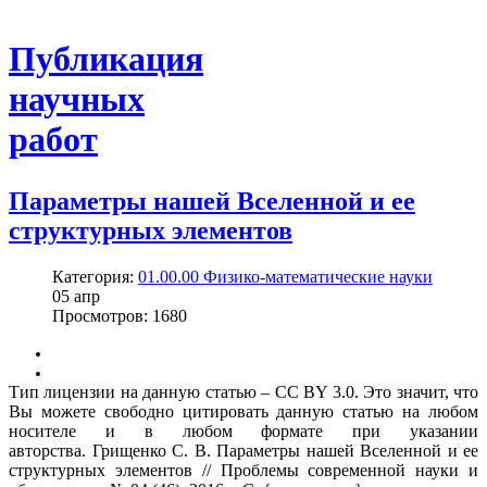
Публикация
научных
работ
Параметры нашей Вселенной и ее
структурных элементов
Категория:
01.00.00 Физико-математические науки
05
апр
Просмотров: 1680
Тип лицензии на данную статью – CC BY 3.0. Это значит, что
Вы можете свободно цитировать данную статью на любом
носителе и в любом формате при указании
авторства. Грищенко С. В. Параметры нашей Вселенной и ее
структурных элементов // Проблемы современной науки и