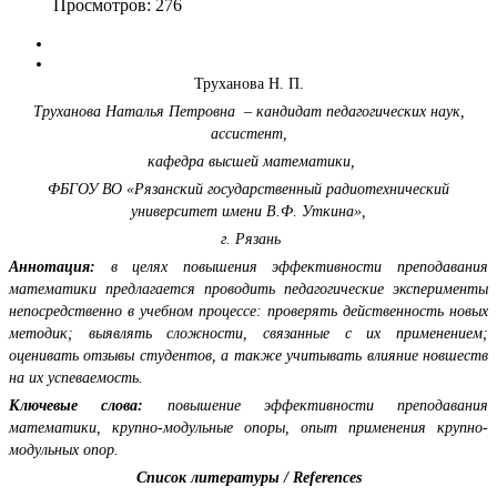
Просмотров: 276
Труханова Н. П.
Труханова Наталья Петровна – кандидат педагогических наук,
ассистент,
кафедра высшей математики,
ФБГОУ ВО «Рязанский государственный радиотехнический
университет имени В.Ф. Уткина»,
г. Рязань
Аннотация:
в целях повышения эффективности преподавания
математики предлагается проводить педагогические эксперименты
непосредственно в учебном процессе: проверять действенность новых
методик; выявлять сложности, связанные с их применением;
оценивать отзывы студентов, а также учитывать влияние новшеств
на их успеваемость.
Ключевые слова:
повышение эффективности преподавания
математики, крупно-модульные опоры, опыт применения крупно-
модульных опор.
Список литературы / References