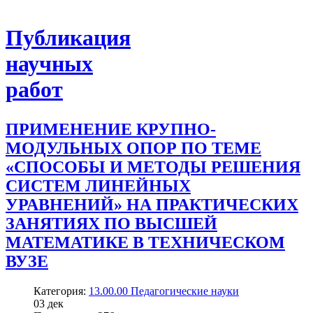
Публикация
научных
работ
ПРИМЕНЕНИЕ КРУПНО-
МОДУЛЬНЫХ ОПОР ПО ТЕМЕ
«СПОСОБЫ И МЕТОДЫ РЕШЕНИЯ
СИСТЕМ ЛИНЕЙНЫХ
УРАВНЕНИЙ» НА ПРАКТИЧЕСКИХ
ЗАНЯТИЯХ ПО ВЫСШЕЙ
МАТЕМАТИКЕ В ТЕХНИЧЕСКОМ
ВУЗЕ
Категория:
13.00.00 Педагогические науки
03
дек