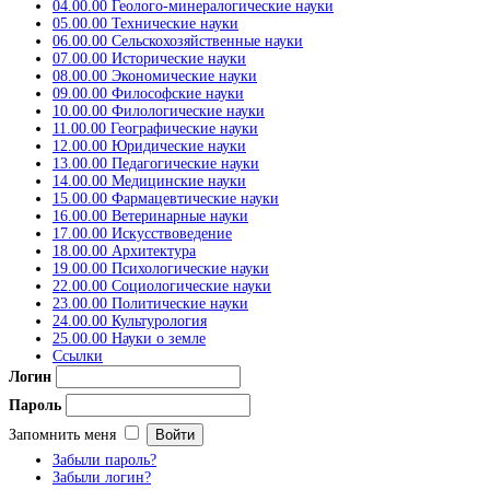
04.00.00 Геолого-минералогические науки
05.00.00 Технические науки
06.00.00 Сельскохозяйственные науки
07.00.00 Исторические науки
08.00.00 Экономические науки
09.00.00 Философские науки
10.00.00 Филологические науки
11.00.00 Географические науки
12.00.00 Юридические науки
13.00.00 Педагогические науки
14.00.00 Медицинские науки
15.00.00 Фармацевтические науки
16.00.00 Ветеринарные науки
17.00.00 Искусствоведение
18.00.00 Архитектура
19.00.00 Психологические науки
22.00.00 Социологические науки
23.00.00 Политические науки
24.00.00 Культурология
25.00.00 Науки о земле
Ссылки
Логин
Пароль
Запомнить меня
Забыли пароль?
Забыли логин?