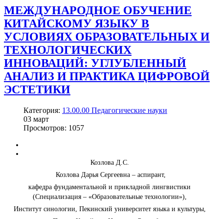
МЕЖДУНАРОДНОЕ ОБУЧЕНИЕ
КИТАЙСКОМУ ЯЗЫКУ В
УСЛОВИЯХ ОБРАЗОВАТЕЛЬНЫХ И
ТЕХНОЛОГИЧЕСКИХ
ИННОВАЦИЙ: УГЛУБЛЕННЫЙ
АНАЛИЗ И ПРАКТИКА ЦИФРОВОЙ
ЭСТЕТИКИ
Категория:
13.00.00 Педагогические науки
03
март
Просмотров: 1057
Козлова Д.С.
Козлова Дарья Сергеевна – аспирант,
кафедра фундаментальной и прикладной лингвистики
(Специализация – «Образовательные технологии»),
Институт синологии, Пекинский университет языка и культуры,