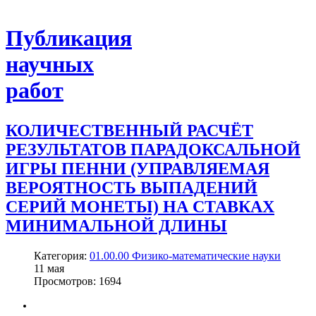
Публикация
научных
работ
КОЛИЧЕСТВЕННЫЙ РАСЧЁТ
РЕЗУЛЬТАТОВ ПАРАДОКСАЛЬНОЙ
ИГРЫ ПЕННИ (УПРАВЛЯЕМАЯ
ВЕРОЯТНОСТЬ ВЫПАДЕНИЙ
СЕРИЙ МОНЕТЫ) НА СТАВКАХ
МИНИМАЛЬНОЙ ДЛИНЫ
Категория:
01.00.00 Физико-математические науки
11
мая
Просмотров: 1694