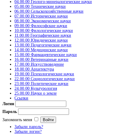
04.00.00 Геолого-минералогические науки
05.00.00 Технические науки
06.00.00 Сельскохозяйственные науки
07.00.00 Исторические науки
08.00.00 Экономические науки
09.00.00 Философские науки
10.00.00 Филологические науки
11.00.00 Географические науки
12.00.00 Юридические науки
13.00.00 Педагогические науки
14.00.00 Медицинские науки
15.00.00 Фармацевтические науки
16.00.00 Ветеринарные науки
17.00.00 Искусствоведение
18.00.00 Архитектура
19.00.00 Психологические науки
22.00.00 Социологические науки
23.00.00 Политические науки
24.00.00 Культурология
25.00.00 Науки о земле
Ссылки
Логин
Пароль
Запомнить меня
Забыли пароль?
Забыли логин?