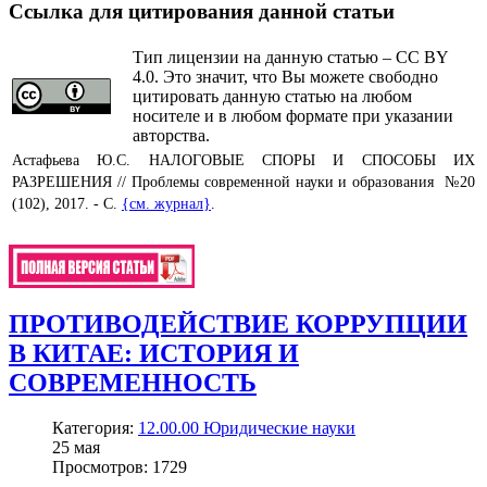
Ссылка для цитирования данной статьи
Тип лицензии на данную статью – CC BY
4.0. Это значит, что Вы можете свободно
цитировать данную статью на любом
носителе и в любом формате при указании
авторства.
Астафьева Ю.С. НАЛОГОВЫЕ СПОРЫ И СПОСОБЫ ИХ
РАЗРЕШЕНИЯ // Проблемы современной науки и образования №20
(102), 2017. - С.
{см. журнал}
.
ПРОТИВОДЕЙСТВИЕ КОРРУПЦИИ
В КИТАЕ: ИСТОРИЯ И
СОВРЕМЕННОСТЬ
Категория:
12.00.00 Юридические науки
25
мая
Просмотров: 1729