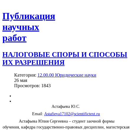
Публикация
научных
работ
НАЛОГОВЫЕ СПОРЫ И СПОСОБЫ
ИХ РАЗРЕШЕНИЯ
Категория:
12.00.00 Юридические науки
26
мая
Просмотров: 1843
Астафьева Ю.С.
Email:
Astafieva17102@scientifictext.ru
Астафьева Юлия Сергеевна – студент заочной формы
обучения, кафедра государственно-правовых дисциплин, магистерская