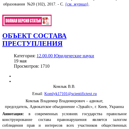
образования №20 (102), 2017. - С.
{см. журнал}
.
ОБЪЕКТ СОСТАВА
ПРЕСТУПЛЕНИЯ
Категория:
12.00.00 Юридические науки
19
мая
Просмотров: 1710
Комлык В.В.
Email:
Komlyk17101@scientifictext.ru
Комлык Владимир Владимирович – адвокат,
председатель, Адвокатское объединение «Эдвайс», г. Киев, Украина
Аннотация:
в современных условиях государства правильное
конструирование состава правонарушения является залогом
соблюдения прав и интересов всех участников общественных