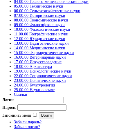
04.00.00 Геолого-минералогические науки
05.00.00 Технические науки
06.00.00 Сельскохозяйственные науки
07.00.00 Исторические науки
08.00.00 Экономические науки
09.00.00 Философские науки
10.00.00 Филологические науки
11.00.00 Географические науки
12.00.00 Юридические науки
13.00.00 Педагогические науки
14.00.00 Медицинские науки
15.00.00 Фармацевтические науки
16.00.00 Ветеринарные науки
17.00.00 Искусствоведение
18.00.00 Архитектура
19.00.00 Психологические науки
22.00.00 Социологические науки
23.00.00 Политические науки
24.00.00 Культурология
25.00.00 Науки о земле
Ссылки
Логин
Пароль
Запомнить меня
Забыли пароль?
Забыли логин?