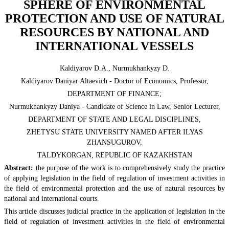
SPHERE OF ENVIRONMENTAL
PROTECTION AND USE OF NATURAL
RESOURCES BY NATIONAL AND
INTERNATIONAL VESSELS
Kaldiyarov D.А., Nurmukhankyzy D.
Kaldiyarov Daniyar Altaevich - Doctor of Economics, Professor,
DEPARTMENT OF FINANCE;
Nurmukhankyzy Daniya - Candidate of Science in Law, Senior Lecturer,
DEPARTMENT OF STATE AND LEGAL DISCIPLINES,
ZHETYSU STATE UNIVERSITY NAMED AFTER ILYAS
ZHANSUGUROV,
TALDYKORGAN, REPUBLIC OF KAZAKHSTAN
Abstract:
the purpose of the work is to comprehensively study the practice
of applying legislation in the field of regulation of investment activities in
the field of environmental protection and the use of natural resources by
national and international courts.
This article discusses judicial practice in the application of legislation in the
field of regulation of investment activities in the field of environmental