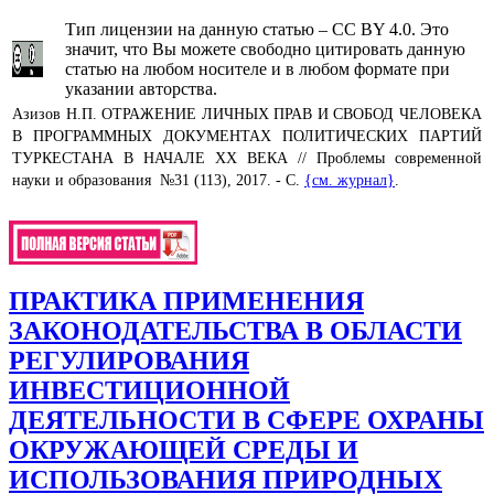
Тип лицензии на данную статью – CC BY 4.0. Это
значит, что Вы можете свободно цитировать данную
статью на любом носителе и в любом формате при
указании авторства.
Азизов Н.П. ОТРАЖЕНИЕ ЛИЧНЫХ ПРАВ И СВОБОД ЧЕЛОВЕКА
В ПРОГРАММНЫХ ДОКУМЕНТАХ ПОЛИТИЧЕСКИХ ПАРТИЙ
ТУРКЕСТАНА В НАЧАЛЕ ХХ ВЕКА // Проблемы современной
науки и образования №31 (113), 2017. - С.
{см. журнал}
.
ПРАКТИКА ПРИМЕНЕНИЯ
ЗАКОНОДАТЕЛЬСТВА В ОБЛАСТИ
РЕГУЛИРОВАНИЯ
ИНВЕСТИЦИОННОЙ
ДЕЯТЕЛЬНОСТИ В СФЕРЕ ОХРАНЫ
ОКРУЖАЮЩЕЙ СРЕДЫ И
ИСПОЛЬЗОВАНИЯ ПРИРОДНЫХ