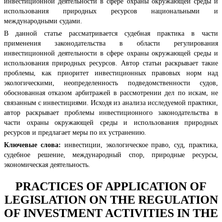
инвестиционной деятельности в сфере охраны окружающей среды и
использования природных ресурсов национальными и
международными судами.
В данной статье рассматривается судебная практика в части
применения законодательства в области регулирования
инвестиционной деятельности в сфере охраны окружающей среды и
использования природных ресурсов. Автор статьи раскрывает такие
проблемы, как приоритет инвестиционных правовых норм над
экологическими, неопределенность подведомственности судов,
обоснованная отказом арбитражей в рассмотрении дел по искам, не
связанным с инвестициями. Исходя из анализа исследуемой практики,
автор раскрывает проблемы инвестиционного законодательства в
части охраны окружающей среды и использования природных
ресурсов и предлагает меры по их устранению.
Ключевые слова:
инвестиции, экологическое право, суд, практика,
судебное решение, международный спор, природные ресурсы,
экономическая деятельность.
PRACTICES OF APPLICATION OF
LEGISLATION ON THE REGULATION
OF INVESTMENT ACTIVITIES IN THE