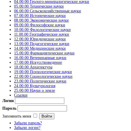
04.00.00 Геолого-минералогические науки
05.00.00 Технические науки
06.00.00 Сельскохозяйственные науки
07.00.00 Исторические науки
08.00.00 Экономические науки
09.00.00 Философские науки
10.00.00 Филологические науки
11.00.00 Географические науки
12.00.00 Юридические науки
13.00.00 Педагогические науки
14.00.00 Медицинские науки
15.00.00 Фармацевтические науки
16.00.00 Ветеринарные науки
17.00.00 Искусствоведение
18.00.00 Архитектура
19.00.00 Психологические науки
22.00.00 Социологические науки
23.00.00 Политические науки
24.00.00 Культурология
25.00.00 Науки о земле
Ссылки
Логин
Пароль
Запомнить меня
Забыли пароль?
Забыли логин?