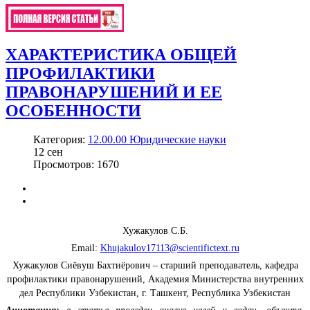
ХАРАКТЕРИСТИКА ОБЩЕЙ
ПРОФИЛАКТИКИ
ПРАВОНАРУШЕНИЙ И ЕЕ
ОСОБЕННОСТИ
Категория:
12.00.00 Юридические науки
12
сен
Просмотров: 1670
Хужакулов С.Б.
Email:
Khujakulov17113@scientifictext.ru
Хужакулов Сиёвуш Бахтиёрович – старший преподаватель, кафедра
профилактики правонарушений, Академия Министерства внутренних
дел Республики Узбекистан, г. Ташкент, Республика Узбекистан