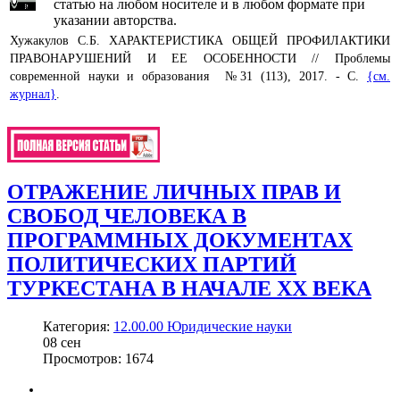
статью на любом носителе и в любом формате при
указании авторства.
Хужакулов С.Б. ХАРАКТЕРИСТИКА ОБЩЕЙ ПРОФИЛАКТИКИ
ПРАВОНАРУШЕНИЙ И ЕЕ ОСОБЕННОСТИ // Проблемы
современной науки и образования №31 (113), 2017. - С.
{см.
журнал}
.
ОТРАЖЕНИЕ ЛИЧНЫХ ПРАВ И
СВОБОД ЧЕЛОВЕКА В
ПРОГРАММНЫХ ДОКУМЕНТАХ
ПОЛИТИЧЕСКИХ ПАРТИЙ
ТУРКЕСТАНА В НАЧАЛЕ ХХ ВЕКА
Категория:
12.00.00 Юридические науки
08
сен
Просмотров: 1674