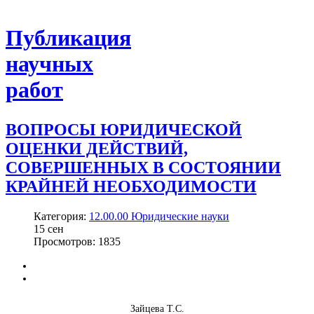
Публикация
научных
работ
ВОПРОСЫ ЮРИДИЧЕСКОЙ
ОЦЕНКИ ДЕЙСТВИЙ,
СОВЕРШЕННЫХ В СОСТОЯНИИ
КРАЙНЕЙ НЕОБХОДИМОСТИ
Категория:
12.00.00 Юридические науки
15
сен
Просмотров: 1835
Зайцева Т.С.