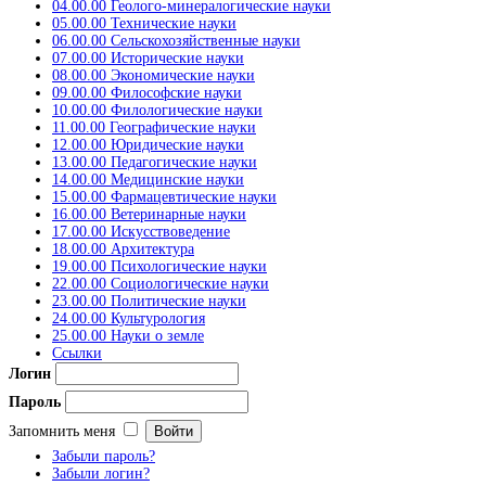
04.00.00 Геолого-минералогические науки
05.00.00 Технические науки
06.00.00 Сельскохозяйственные науки
07.00.00 Исторические науки
08.00.00 Экономические науки
09.00.00 Философские науки
10.00.00 Филологические науки
11.00.00 Географические науки
12.00.00 Юридические науки
13.00.00 Педагогические науки
14.00.00 Медицинские науки
15.00.00 Фармацевтические науки
16.00.00 Ветеринарные науки
17.00.00 Искусствоведение
18.00.00 Архитектура
19.00.00 Психологические науки
22.00.00 Социологические науки
23.00.00 Политические науки
24.00.00 Культурология
25.00.00 Науки о земле
Ссылки
Логин
Пароль
Запомнить меня
Забыли пароль?
Забыли логин?