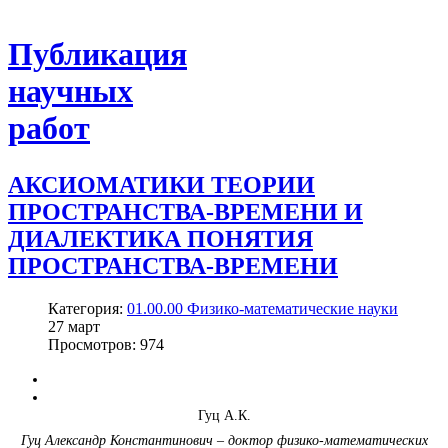
Публикация
научных
работ
АКСИОМАТИКИ ТЕОРИИ
ПРОСТРАНСТВА-ВРЕМЕНИ И
ДИАЛЕКТИКА ПОНЯТИЯ
ПРОСТРАНСТВА-ВРЕМЕНИ
Категория:
01.00.00 Физико-математические науки
27
март
Просмотров: 974
Гуц А.К.
Гуц Александр Константинович – доктор физико-математических