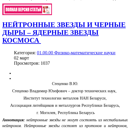
НЕЙТРОННЫЕ ЗВЕЗДЫ И ЧЕРНЫЕ
ДЫРЫ – ЯДЕРНЫЕ ЗВЕЗДЫ
КОСМОСА
Категория:
01.00.00 Физико-математические науки
02
март
Просмотров: 1037
Стеценко В.Ю.
Стеценко Владимир Юзефович – доктор технических наук,
Институт технологии металлов НАН Беларуси,
Ассоциация литейщиков и металлургов Республики Беларусь,
г. Могилев, Республика Беларусь
Аннотация:
нейтронные звезды не могут состоять из нестабильных
нейтронов. Нейтронные звезды состоят из протонов и нейтронов,