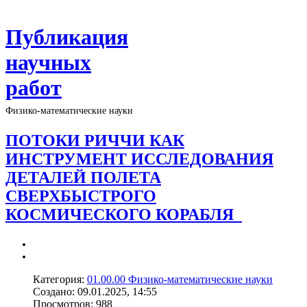
Публикация
научных
работ
Физико-математические науки
ПОТОКИ РИЧЧИ КАК
ИНСТРУМЕНТ ИССЛЕДОВАНИЯ
ДЕТАЛЕЙ ПОЛЕТА
СВЕРХБЫСТРОГО
КОСМИЧЕСКОГО КОРАБЛЯ
Категория:
01.00.00 Физико-математические науки
Создано: 09.01.2025, 14:55
Просмотров: 988