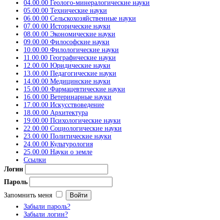
04.00.00 Геолого-минералогические науки
05.00.00 Технические науки
06.00.00 Сельскохозяйственные науки
07.00.00 Исторические науки
08.00.00 Экономические науки
09.00.00 Философские науки
10.00.00 Филологические науки
11.00.00 Географические науки
12.00.00 Юридические науки
13.00.00 Педагогические науки
14.00.00 Медицинские науки
15.00.00 Фармацевтические науки
16.00.00 Ветеринарные науки
17.00.00 Искусствоведение
18.00.00 Архитектура
19.00.00 Психологические науки
22.00.00 Социологические науки
23.00.00 Политические науки
24.00.00 Культурология
25.00.00 Науки о земле
Ссылки
Логин
Пароль
Запомнить меня
Забыли пароль?
Забыли логин?