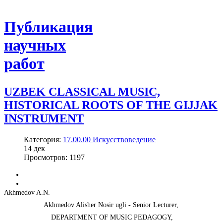
Публикация
научных
работ
UZBEK CLASSICAL MUSIC,
HISTORICAL ROOTS OF THE GIJJAK
INSTRUMENT
Категория:
17.00.00 Искусствоведение
14
дек
Просмотров: 1197
Akhmedov A.N.
Akhmedov Alisher Nosir ugli - Senior Lecturer,
DEPARTMENT OF MUSIC PEDAGOGY,