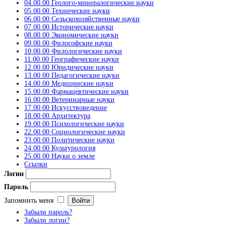
04.00.00 Геолого-минералогические науки
05.00.00 Технические науки
06.00.00 Сельскохозяйственные науки
07.00.00 Исторические науки
08.00.00 Экономические науки
09.00.00 Философские науки
10.00.00 Филологические науки
11.00.00 Географические науки
12.00.00 Юридические науки
13.00.00 Педагогические науки
14.00.00 Медицинские науки
15.00.00 Фармацевтические науки
16.00.00 Ветеринарные науки
17.00.00 Искусствоведение
18.00.00 Архитектура
19.00.00 Психологические науки
22.00.00 Социологические науки
23.00.00 Политические науки
24.00.00 Культурология
25.00.00 Науки о земле
Ссылки
Логин
Пароль
Запомнить меня
Забыли пароль?
Забыли логин?