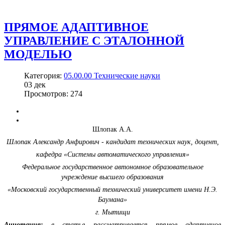
ПРЯМОЕ АДАПТИВНОЕ
УПРАВЛЕНИЕ С ЭТАЛОННОЙ
МОДЕЛЬЮ
Категория:
05.00.00 Технические науки
03
дек
Просмотров: 274
Шлопак А.А.
Шлопак Александр Анфирович - кандидат технических наук, доцент,
кафедра «Системы автоматического управления»
Федеральное государственное автономное образовательное
учреждение высшего образования
«Московский государственный технический университет имени Н.Э.
Баумана»
г. Мытищи
Аннотация:
в статье рассматривается прямое адаптивное