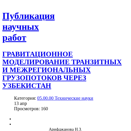
Публикация
научных
работ
ГРАВИТАЦИОННОЕ
МОДЕЛИРОВАНИЕ ТРАНЗИТНЫХ
И МЕЖРЕГИОНАЛЬНЫХ
ГРУЗОПОТОКОВ ЧЕРЕЗ
УЗБЕКИСТАН
Категория:
05.00.00 Технические науки
13
апр
Просмотров: 160
Арифджанова Н.З.