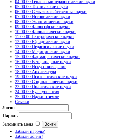
04.00.00 Геолого-минералогические науки
05.00.00 Технические науки
06.00.00 Сельскохозяйственные науки
07.00.00 Исторические науки
08.00.00 Экономические науки
09.00.00 Философские науки
10.00.00 Филологические науки
11.00.00 Географические науки
12.00.00 Юридические науки
13.00.00 Педагогические науки
14.00.00 Медицинские науки
15.00.00 Фармацевтические науки
16.00.00 Ветеринарные науки
17.00.00 Искусствоведение
18.00.00 Архитектура
19.00.00 Психологические науки
22.00.00 Социологические науки
23.00.00 Политические науки
24.00.00 Культурология
25.00.00 Науки о земле
Ссылки
Логин
Пароль
Запомнить меня
Забыли пароль?
Забыли логин?