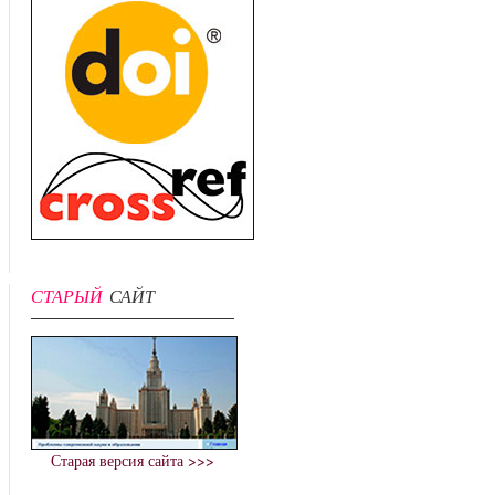
СТАРЫЙ
САЙТ
Старая версия сайта >>>