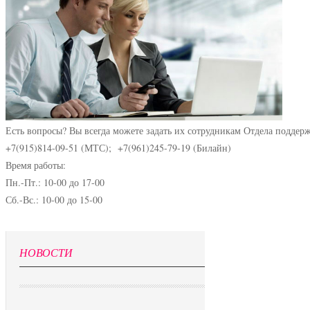
Есть вопросы? Вы всегда можете задать их сотрудникам Отдела поддер
+7(915)814-09-51 (МТС); +7(961)245-79-19 (Билайн)
Время работы:
Пн.-Пт.: 10-00 до 17-00
Сб.-Вс.: 10-00 до 15-00
НОВОСТИ