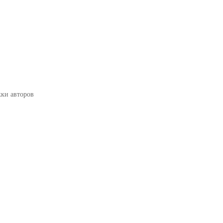
жки авторов