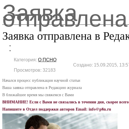
Заявка
отправлена
Заявка отправлена в Ред
Категория:
О ПСНО
Создано: 15.09.2015, 13:5
Просмотров: 32183
Начался процесс публикация научной статьи
Ваша заявка отправлена в Редакцию журнала
В ближайшее время мы свяжемся с Вами
ВНИМАНИЕ! Если с Вами не связались в течении дня, скорее всег
Напишите в Отдел поддержки авторов Email:
info@p8n.ru