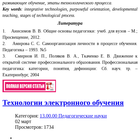
развивающее обучение, этапы технологического процесса.
Key words
: integrative technologies, purposeful orientation, developmental
teaching, stages of technological process.
Литература
1. Анисимов В. В. Общие основы педагогики: учеб. для вузов – М.;
Просвещение, 2012.
2. Амирова С. С. Самоорганизация личности в процессе обучения.
Педагогика – 1993. №5
3. Смирнов И. П., Поляков В. А., Ткаченко Е. В. Движение к
открытой системе профессионального образования. Профессиональная
педагогика: категории, понятия, дефиниции: Сб. науч. тр. –
Екатеринбург, 2004
Технологии электронного обучения
Категория:
13.00.00 Педагогические науки
02
март
Просмотров: 1734