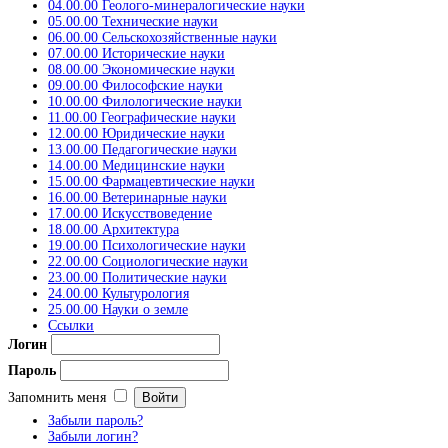
04.00.00 Геолого-минералогические науки
05.00.00 Технические науки
06.00.00 Сельскохозяйственные науки
07.00.00 Исторические науки
08.00.00 Экономические науки
09.00.00 Философские науки
10.00.00 Филологические науки
11.00.00 Географические науки
12.00.00 Юридические науки
13.00.00 Педагогические науки
14.00.00 Медицинские науки
15.00.00 Фармацевтические науки
16.00.00 Ветеринарные науки
17.00.00 Искусствоведение
18.00.00 Архитектура
19.00.00 Психологические науки
22.00.00 Социологические науки
23.00.00 Политические науки
24.00.00 Культурология
25.00.00 Науки о земле
Ссылки
Логин
Пароль
Запомнить меня
Забыли пароль?
Забыли логин?