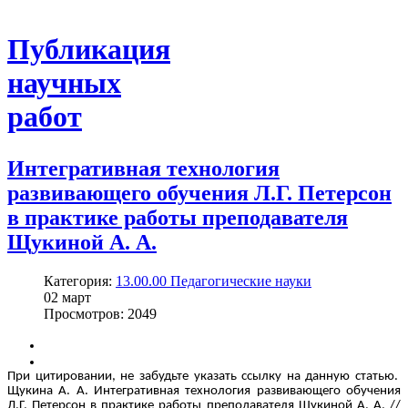
Публикация
научных
работ
Интегративная технология
развивающего обучения Л.Г. Петерсон
в практике работы преподавателя
Щукиной А. А.
Категория:
13.00.00 Педагогические науки
02
март
Просмотров: 2049
При цитировании, не забудьте указать ссылку на данную статью.
Щукина А. А. Интегративная технология развивающего обучения
Л.Г. Петерсон в практике работы преподавателя Щукиной А. А. //