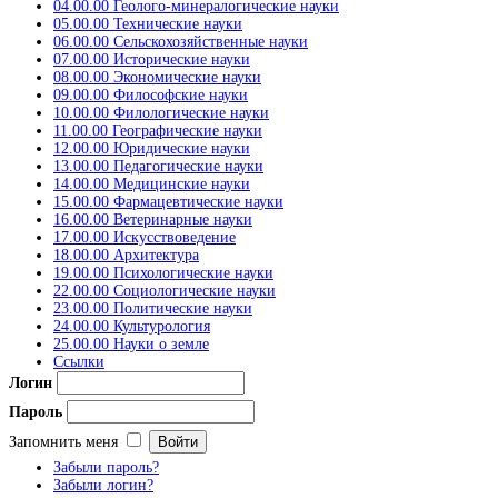
04.00.00 Геолого-минералогические науки
05.00.00 Технические науки
06.00.00 Сельскохозяйственные науки
07.00.00 Исторические науки
08.00.00 Экономические науки
09.00.00 Философские науки
10.00.00 Филологические науки
11.00.00 Географические науки
12.00.00 Юридические науки
13.00.00 Педагогические науки
14.00.00 Медицинские науки
15.00.00 Фармацевтические науки
16.00.00 Ветеринарные науки
17.00.00 Искусствоведение
18.00.00 Архитектура
19.00.00 Психологические науки
22.00.00 Социологические науки
23.00.00 Политические науки
24.00.00 Культурология
25.00.00 Науки о земле
Ссылки
Логин
Пароль
Запомнить меня
Забыли пароль?
Забыли логин?