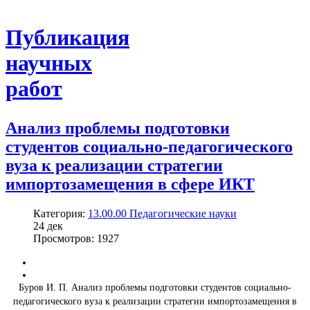
Публикация
научных
работ
Анализ проблемы подготовки
студентов социально-педагогического
вуза к реализации стратегии
импортозамещения в сфере ИКТ
Категория:
13.00.00 Педагогические науки
24
дек
Просмотров: 1927
Буров И. П. Анализ проблемы подготовки студентов социально-
педагогического вуза к реализации стратегии импортозамещения в