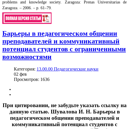
problems and knowledge society. Zaragoza: Prenas Universitarias de
Zaragoza. – 2006. – p. 61–79.
Барьеры в педагогическом общении
преподавателей и коммуникативный
потенциал студентов с ограниченными
возможностями
Категория:
13.00.00 Педагогические науки
02
фев
Просмотров: 1636
При цитировании, не забудьте указать ссылку на
данную статью. Шувалова И. Н. Барьеры в
педагогическом общении преподавателей и
коммуникативный потенциал студентов с