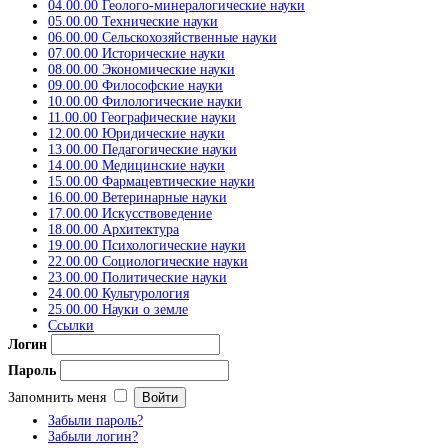
04.00.00 Геолого-минералогические науки
05.00.00 Технические науки
06.00.00 Сельскохозяйственные науки
07.00.00 Исторические науки
08.00.00 Экономические науки
09.00.00 Философские науки
10.00.00 Филологические науки
11.00.00 Географические науки
12.00.00 Юридические науки
13.00.00 Педагогические науки
14.00.00 Медицинские науки
15.00.00 Фармацевтические науки
16.00.00 Ветеринарные науки
17.00.00 Искусствоведение
18.00.00 Архитектура
19.00.00 Психологические науки
22.00.00 Социологические науки
23.00.00 Политические науки
24.00.00 Культурология
25.00.00 Науки о земле
Ссылки
Логин
Пароль
Запомнить меня
Забыли пароль?
Забыли логин?