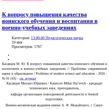
К вопросу повышения качества
воинского обучения и воспитания в
военно-учебных заведениях
Категория:
13.00.00 Педагогические науки
10
янв
Просмотров: 1767
Касавцев М. Ю. К вопросу повышения качества воинского обучения и
воспитания в военно-учебных заведениях // Проблемы современной
науки и образования / Problems of modern science and education - 2016 -
№ 01 (43) -
см. журнал
Касавцев Михаил Юрьевич / Kasavcev Mihai lJur'evich - кандидат
технических наук, преподаватель,
кафедра организации повседневной деятельности и боевой
подготовки,
Военно-космическая академия имени А. Ф. Можайского, г. Санкт-