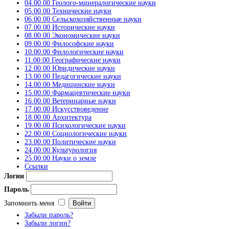
04.00.00 Геолого-минералогические науки
05.00.00 Технические науки
06.00.00 Сельскохозяйственные науки
07.00.00 Исторические науки
08.00.00 Экономические науки
09.00.00 Философские науки
10.00.00 Филологические науки
11.00.00 Географические науки
12.00.00 Юридические науки
13.00.00 Педагогические науки
14.00.00 Медицинские науки
15.00.00 Фармацевтические науки
16.00.00 Ветеринарные науки
17.00.00 Искусствоведение
18.00.00 Архитектура
19.00.00 Психологические науки
22.00.00 Социологические науки
23.00.00 Политические науки
24.00.00 Культурология
25.00.00 Науки о земле
Ссылки
Логин
Пароль
Запомнить меня
Забыли пароль?
Забыли логин?