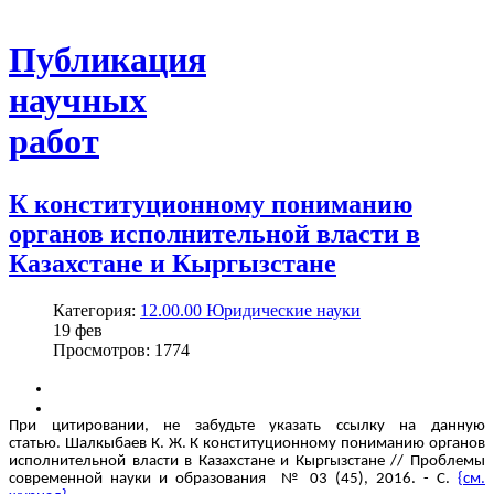
Публикация
научных
работ
К конституционному пониманию
органов исполнительной власти в
Казахстане и Кыргызстане
Категория:
12.00.00 Юридические науки
19
фев
Просмотров: 1774
При цитировании, не забудьте указать ссылку на данную
статью. Шалкыбаев К. Ж. К конституционному пониманию органов
исполнительной власти в Казахстане и Кыргызстане // Проблемы
современной науки и образования № 03 (45), 2016. - С.
{см.