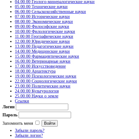
04.00.00 Геолого-минералогические науки
05.00.00 Технические науки
06.00.00 Сельскохозяйственные науки
07.00.00 Исторические науки
08.00.00 Экономические науки
09.00.00 Философские науки
10.00.00 Филологические науки
11.00.00 Географические науки
12.00.00 Юридические науки
13.00.00 Педагогические науки
14.00.00 Медицинские науки
15.00.00 Фармацевтические науки
16.00.00 Ветеринарные науки
17.00.00 Искусствоведение
18.00.00 Архитектура
19.00.00 Психологические науки
22.00.00 Социологические науки
23.00.00 Политические науки
24.00.00 Культурология
25.00.00 Науки о земле
Ссылки
Логин
Пароль
Запомнить меня
Забыли пароль?
Забыли логин?