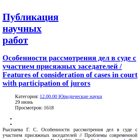
Публикация
научных
работ
Особенности рассмотрения дел в суде с
участием присяжных заседателей /
Features of consideration of cases in court
with participation of jurors
Категория:
12.00.00 Юридические науки
29
июнь
Просмотров: 1618
Рыспаева Г. С. Особенности рассмотрения дел в суде с
участием присяжных заседателей // Проблемы современной