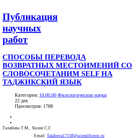
Публикация
научных
работ
СПОСОБЫ ПЕРЕВОДА
ВОЗВРАТНЫХ МЕСТОИМЕНИЙ СО
СЛОВОСОЧЕТАНИМ SELF НА
ТАДЖИКСКИЙ ЯЗЫК
Категория:
10.00.00 Филологические науки
22
дек
Просмотров: 1788
Талабова Т.М., Холов С.Г.
Email:
Talabova17158@scientifictext.ru