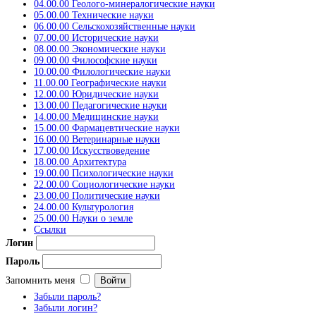
04.00.00 Геолого-минералогические науки
05.00.00 Технические науки
06.00.00 Сельскохозяйственные науки
07.00.00 Исторические науки
08.00.00 Экономические науки
09.00.00 Философские науки
10.00.00 Филологические науки
11.00.00 Географические науки
12.00.00 Юридические науки
13.00.00 Педагогические науки
14.00.00 Медицинские науки
15.00.00 Фармацевтические науки
16.00.00 Ветеринарные науки
17.00.00 Искусствоведение
18.00.00 Архитектура
19.00.00 Психологические науки
22.00.00 Социологические науки
23.00.00 Политические науки
24.00.00 Культурология
25.00.00 Науки о земле
Ссылки
Логин
Пароль
Запомнить меня
Забыли пароль?
Забыли логин?