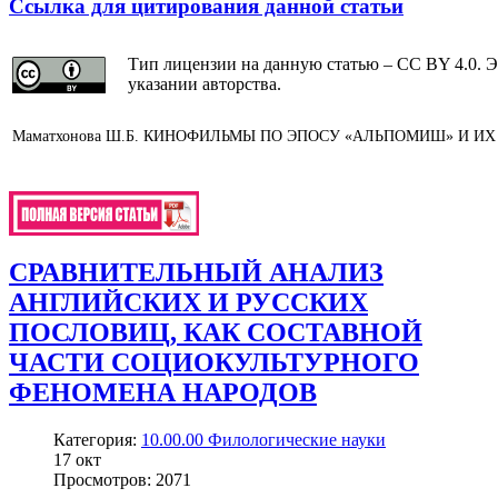
Ссылка для цитирования данной статьи
Тип лицензии на данную статью – CC BY 4.0. Э
указании авторства.
Маматхонова Ш.Б. КИНОФИЛЬМЫ ПО ЭПОСУ «АЛЬПОМИШ» И ИХ ФАНТ
СРАВНИТЕЛЬНЫЙ АНАЛИЗ
АНГЛИЙСКИХ И РУССКИХ
ПОСЛОВИЦ, КАК СОСТАВНОЙ
ЧАСТИ СОЦИОКУЛЬТУРНОГО
ФЕНОМЕНА НАРОДОВ
Категория:
10.00.00 Филологические науки
17
окт
Просмотров: 2071