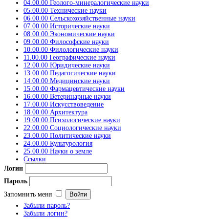
04.00.00 Геолого-минералогические науки
05.00.00 Технические науки
06.00.00 Сельскохозяйственные науки
07.00.00 Исторические науки
08.00.00 Экономические науки
09.00.00 Философские науки
10.00.00 Филологические науки
11.00.00 Географические науки
12.00.00 Юридические науки
13.00.00 Педагогические науки
14.00.00 Медицинские науки
15.00.00 Фармацевтические науки
16.00.00 Ветеринарные науки
17.00.00 Искусствоведение
18.00.00 Архитектура
19.00.00 Психологические науки
22.00.00 Социологические науки
23.00.00 Политические науки
24.00.00 Культурология
25.00.00 Науки о земле
Ссылки
Логин
Пароль
Запомнить меня
Забыли пароль?
Забыли логин?