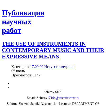
Публикация
научных
работ
THE USE OF INSTRUMENTS IN
CONTEMPORARY MUSIC AND THEIR
EXPRESSIVE MEANS
Категория:
17.00.00 Искусствоведение
05
июль
Просмотров: 1147
Sobirov Sh.S.
Email: Sobirov
17164@scientifictext.ru
Sobirov Sherzod Samikhdzhanovich – Lecturer, DEPARTMENT OF