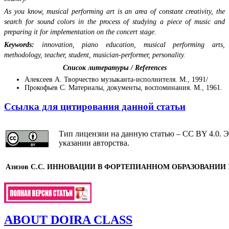
As you know, musical performing art is an area of constant creativity, the
search for sound colors in the process of studying a piece of music and
preparing it for implementation on the concert stage.
Keywords:
innovation, piano education, musical performing arts,
methodology, teacher, student, musician-performer, personality.
Список литературы / References
Алексеев А. Творчество музыканта-исполнителя. М., 1991/
Прокофьев С. Материалы, документы, воспоминания. М., 1961.
Ссылка для цитирования данной статьи
Тип лицензии на данную статью – CC BY 4.0. Э
указании авторства.
Азизов С.С.
ИННОВАЦИИ В ФОРТЕПИАННОМ ОБРАЗОВАНИИ
ABOUT DOIRA CLASS