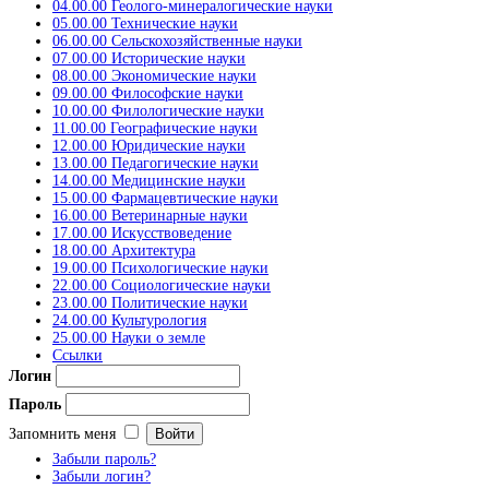
04.00.00 Геолого-минералогические науки
05.00.00 Технические науки
06.00.00 Сельскохозяйственные науки
07.00.00 Исторические науки
08.00.00 Экономические науки
09.00.00 Философские науки
10.00.00 Филологические науки
11.00.00 Географические науки
12.00.00 Юридические науки
13.00.00 Педагогические науки
14.00.00 Медицинские науки
15.00.00 Фармацевтические науки
16.00.00 Ветеринарные науки
17.00.00 Искусствоведение
18.00.00 Архитектура
19.00.00 Психологические науки
22.00.00 Социологические науки
23.00.00 Политические науки
24.00.00 Культурология
25.00.00 Науки о земле
Ссылки
Логин
Пароль
Запомнить меня
Забыли пароль?
Забыли логин?