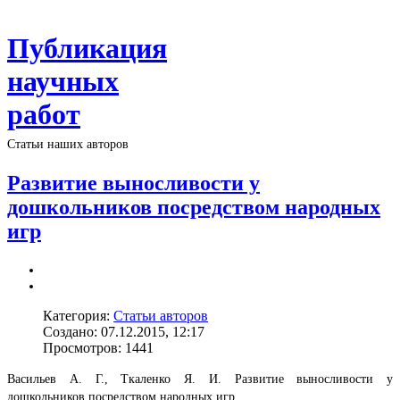
Публикация
научных
работ
Статьи наших авторов
Развитие выносливости у
дошкольников посредством народных
игр
Категория:
Статьи авторов
Создано: 07.12.2015, 12:17
Просмотров: 1441
Васильев А. Г., Ткаленко Я. И. Развитие выносливости у
дошкольников посредством народных игр