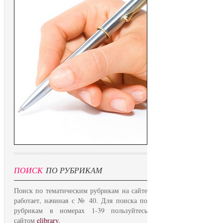
ПОИСК
ПО РУБРИКАМ
Поиск по тематическим рубрикам на сайте
работает, начиная с № 40. Для поиска по
рубрикам в номерах 1-39 пользуйтесь
сайтом
elibrary.