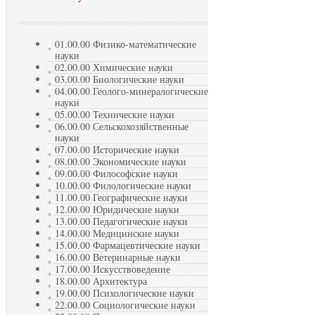
01.00.00 Физико-математические
науки
02.00.00 Химические науки
03.00.00 Биологические науки
04.00.00 Геолого-минералогические
науки
05.00.00 Технические науки
06.00.00 Сельскохозяйственные
науки
07.00.00 Исторические науки
08.00.00 Экономические науки
09.00.00 Философские науки
10.00.00 Филологические науки
11.00.00 Географические науки
12.00.00 Юридические науки
13.00.00 Педагогические науки
14.00.00 Медицинские науки
15.00.00 Фармацевтические науки
16.00.00 Ветеринарные науки
17.00.00 Искусствоведение
18.00.00 Архитектура
19.00.00 Психологические науки
22.00.00 Социологические науки