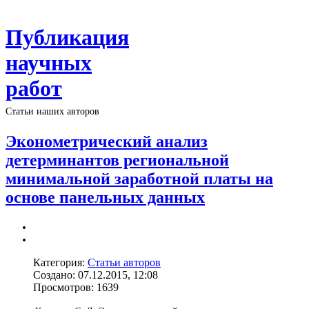
Публикация
научных
работ
Статьи наших авторов
Эконометрический анализ
детерминантов региональной
минимальной заработной платы на
основе панельных данных
Категория:
Статьи авторов
Создано: 07.12.2015, 12:08
Просмотров: 1639