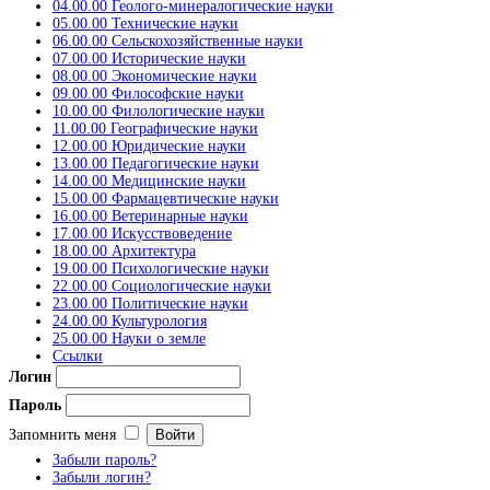
04.00.00 Геолого-минералогические науки
05.00.00 Технические науки
06.00.00 Сельскохозяйственные науки
07.00.00 Исторические науки
08.00.00 Экономические науки
09.00.00 Философские науки
10.00.00 Филологические науки
11.00.00 Географические науки
12.00.00 Юридические науки
13.00.00 Педагогические науки
14.00.00 Медицинские науки
15.00.00 Фармацевтические науки
16.00.00 Ветеринарные науки
17.00.00 Искусствоведение
18.00.00 Архитектура
19.00.00 Психологические науки
22.00.00 Социологические науки
23.00.00 Политические науки
24.00.00 Культурология
25.00.00 Науки о земле
Ссылки
Логин
Пароль
Запомнить меня
Забыли пароль?
Забыли логин?