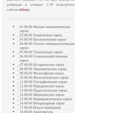
рубрикам в номерах 1-39 пользуйтесь
сайтом
elibrary.
01.00.00 Физико-математические
науки
02.00.00 Химические науки
03.00.00 Биологические науки
04.00.00 Геолого-минералогические
науки
05.00.00 Технические науки
06.00.00 Сельскохозяйственные
науки
07.00.00 Исторические науки
08.00.00 Экономические науки
09.00.00 Философские науки
10.00.00 Филологические науки
11.00.00 Географические науки
12.00.00 Юридические науки
13.00.00 Педагогические науки
14.00.00 Медицинские науки
15.00.00 Фармацевтические науки
16.00.00 Ветеринарные науки
17.00.00 Искусствоведение
18.00.00 Архитектура