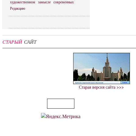
художественном
замысле
современных
Редакцию
СТАРЫЙ
САЙТ
Старая версия сайта >>>