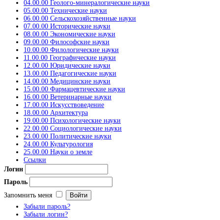
04.00.00 Геолого-минералогические науки
05.00.00 Технические науки
06.00.00 Сельскохозяйственные науки
07.00.00 Исторические науки
08.00.00 Экономические науки
09.00.00 Философские науки
10.00.00 Филологические науки
11.00.00 Географические науки
12.00.00 Юридические науки
13.00.00 Педагогические науки
14.00.00 Медицинские науки
15.00.00 Фармацевтические науки
16.00.00 Ветеринарные науки
17.00.00 Искусствоведение
18.00.00 Архитектура
19.00.00 Психологические науки
22.00.00 Социологические науки
23.00.00 Политические науки
24.00.00 Культурология
25.00.00 Науки о земле
Ссылки
Логин
Пароль
Запомнить меня
Забыли пароль?
Забыли логин?