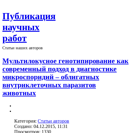
Публикация
научных
работ
Статьи наших авторов
Мультилокусное генотипирование как
современный подход в диагностике
микроспоридий – облигатных
внутриклеточных паразитов
животных
Категория:
Статьи авторов
Создано: 04.12.2015, 11:31
Просмотров: 1330