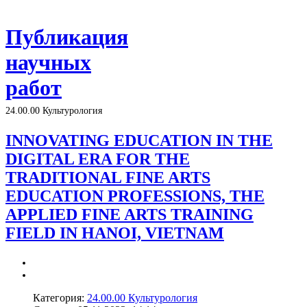
Публикация
научных
работ
24.00.00 Культурология
INNOVATING EDUCATION IN THE
DIGITAL ERA FOR THE
TRADITIONAL FINE ARTS
EDUCATION PROFESSIONS, THE
APPLIED FINE ARTS TRAINING
FIELD IN HANOI, VIETNAM
Категория:
24.00.00 Культурология