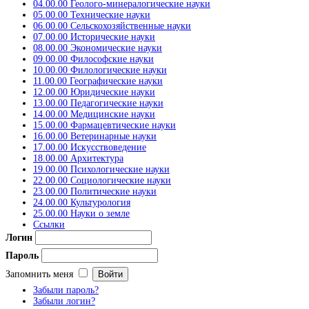
04.00.00 Геолого-минералогические науки
05.00.00 Технические науки
06.00.00 Сельскохозяйственные науки
07.00.00 Исторические науки
08.00.00 Экономические науки
09.00.00 Философские науки
10.00.00 Филологические науки
11.00.00 Географические науки
12.00.00 Юридические науки
13.00.00 Педагогические науки
14.00.00 Медицинские науки
15.00.00 Фармацевтические науки
16.00.00 Ветеринарные науки
17.00.00 Искусствоведение
18.00.00 Архитектура
19.00.00 Психологические науки
22.00.00 Социологические науки
23.00.00 Политические науки
24.00.00 Культурология
25.00.00 Науки о земле
Ссылки
Логин
Пароль
Запомнить меня
Забыли пароль?
Забыли логин?