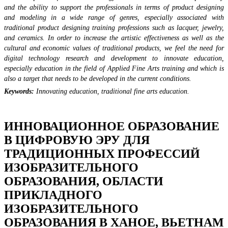
and the ability to support the professionals in terms of product designing
and modeling in a wide range of genres, especially associated with
traditional product designing training professions such as lacquer, jewelry,
and ceramics. In order to increase the artistic effectiveness as well as the
cultural and economic values of traditional products, we feel the need for
digital technology research and development to innovate education,
especially education in the field of Applied Fine Arts training and which is
also a target that needs to be developed in the current conditions.
Keywords:
Innovating education, traditional fine arts education.
ИННОВАЦИОННОЕ ОБРАЗОВАНИЕ
В ЦИФРОВУЮ ЭРУ ДЛЯ
ТРАДИЦИОННЫХ ПРОФЕССИЙ
ИЗОБРАЗИТЕЛЬНОГО
ОБРАЗОВАНИЯ, ОБЛАСТИ
ПРИКЛАДНОГО
ИЗОБРАЗИТЕЛЬНОГО
ОБРАЗОВАНИЯ В ХАНОЕ, ВЬЕТНАМ