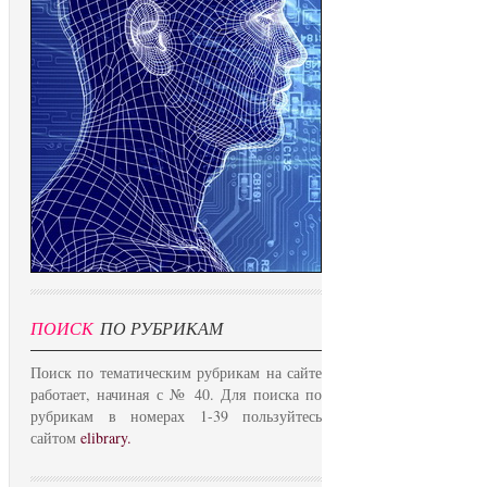
ПОИСК
ПО РУБРИКАМ
Поиск по тематическим рубрикам на сайте
работает, начиная с № 40. Для поиска по
рубрикам в номерах 1-39 пользуйтесь
сайтом
elibrary.