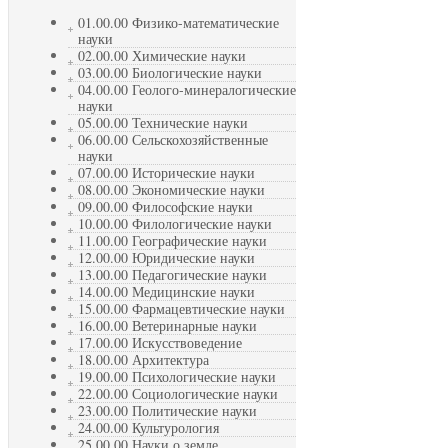
01.00.00 Физико-математические
науки
02.00.00 Химические науки
03.00.00 Биологические науки
04.00.00 Геолого-минералогические
науки
05.00.00 Технические науки
06.00.00 Сельскохозяйственные
науки
07.00.00 Исторические науки
08.00.00 Экономические науки
09.00.00 Философские науки
10.00.00 Филологические науки
11.00.00 Географические науки
12.00.00 Юридические науки
13.00.00 Педагогические науки
14.00.00 Медицинские науки
15.00.00 Фармацевтические науки
16.00.00 Ветеринарные науки
17.00.00 Искусствоведение
18.00.00 Архитектура
19.00.00 Психологические науки
22.00.00 Социологические науки
23.00.00 Политические науки
24.00.00 Культурология
25.00.00 Науки о земле