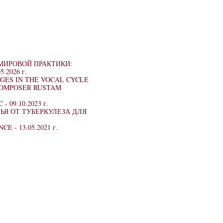
МИРОВОЙ ПРАКТИКИ:
5.2026 г.
GES IN THE VOCAL CYCLE
 COMPOSER RUSTAM
C -
09.10.2023 г.
Я ОТ ТУБЕРКУЛЕЗА ДЛЯ
NCE -
13.05.2021 г.