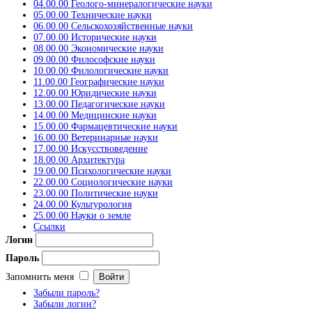
04.00.00 Геолого-минералогические науки
05.00.00 Технические науки
06.00.00 Сельскохозяйственные науки
07.00.00 Исторические науки
08.00.00 Экономические науки
09.00.00 Философские науки
10.00.00 Филологические науки
11.00.00 Географические науки
12.00.00 Юридические науки
13.00.00 Педагогические науки
14.00.00 Медицинские науки
15.00.00 Фармацевтические науки
16.00.00 Ветеринарные науки
17.00.00 Искусствоведение
18.00.00 Архитектура
19.00.00 Психологические науки
22.00.00 Социологические науки
23.00.00 Политические науки
24.00.00 Культурология
25.00.00 Науки о земле
Ссылки
Логин
Пароль
Запомнить меня
Забыли пароль?
Забыли логин?