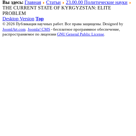
Вы здесь:
Главная
Статьи
23.00.00 Политические науки
THE CURRENT STATE OF KYRGYZSTAN: ELITE
PROBLEM
Desktop Version
Top
© 2026 Публикация научных работ. Все права защищены. Designed by
JoomlArt.com
.
Joomla! CMS
- бесплатное программное обеспечение,
распространяемое по лицензии
GNU General Public License
.