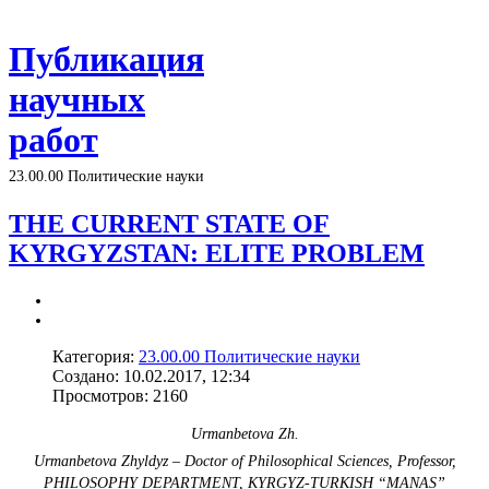
Публикация
научных
работ
23.00.00 Политические науки
THE CURRENT STATE OF
KYRGYZSTAN: ELITE PROBLEM
Категория:
23.00.00 Политические науки
Создано: 10.02.2017, 12:34
Просмотров: 2160
Urmanbetova Zh.
Urmanbetova Zhyldyz – Doctor of Philosophical Sciences, Professor,
PHILOSOPHY DEPARTMENT, KYRGYZ-TURKISH “MANAS”