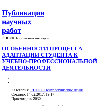
Публикация
научных
работ
19.00.00 Психологические науки
ОСОБЕННОСТИ ПРОЦЕССА
АДАПТАЦИИ СТУДЕНТА К
УЧЕБНО-ПРОФЕССИОНАЛЬНОЙ
ДЕЯТЕЛЬНОСТИ
Категория:
19.00.00 Психологические науки
Создано: 14.02.2017, 19:17
Просмотров: 2030