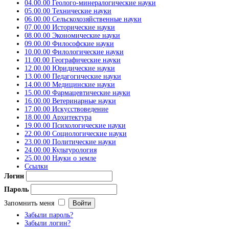
04.00.00 Геолого-минералогические науки
05.00.00 Технические науки
06.00.00 Сельскохозяйственные науки
07.00.00 Исторические науки
08.00.00 Экономические науки
09.00.00 Философские науки
10.00.00 Филологические науки
11.00.00 Географические науки
12.00.00 Юридические науки
13.00.00 Педагогические науки
14.00.00 Медицинские науки
15.00.00 Фармацевтические науки
16.00.00 Ветеринарные науки
17.00.00 Искусствоведение
18.00.00 Архитектура
19.00.00 Психологические науки
22.00.00 Социологические науки
23.00.00 Политические науки
24.00.00 Культурология
25.00.00 Науки о земле
Ссылки
Логин
Пароль
Запомнить меня
Забыли пароль?
Забыли логин?