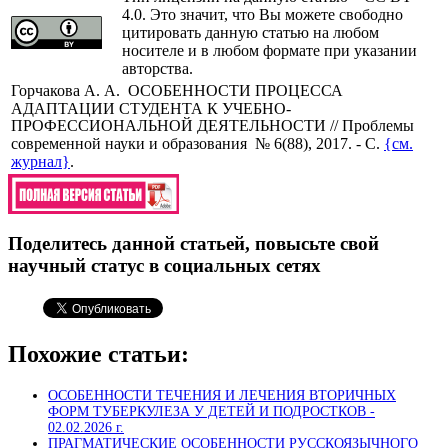
4.0. Это значит, что Вы можете свободно
цитировать данную статью на любом
носителе и в любом формате при указании
авторства.
Горчакова А. А.
ОСОБЕННОСТИ ПРОЦЕССА
АДАПТАЦИИ СТУДЕНТА К УЧЕБНО-
ПРОФЕССИОНАЛЬНОЙ ДЕЯТЕЛЬНОСТИ
// Проблемы
современной науки и образования № 6(88), 2017. - С.
{см.
журнал}
.
Поделитесь данной статьей, повысьте свой
научный статус в социальных сетях
Похожие статьи:
ОСОБЕННОСТИ ТЕЧЕНИЯ И ЛЕЧЕНИЯ ВТОРИЧНЫХ
ФОРМ ТУБЕРКУЛЕЗА У ДЕТЕЙ И ПОДРОСТКОВ -
02.02.2026 г.
ПРАГМАТИЧЕСКИЕ ОСОБЕННОСТИ РУССКОЯЗЫЧНОГО