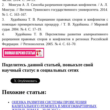
2. Монгуш А. Л. Способы разрешения правовых конфликтов. / А. Л.
Монгуш. // Вестник Тувинского государственного университета. 2014.
№ 1. С. 163–167.
3. Худойкина Т. В. Разрешение правовых споров и конфликтов с
помощью примирительных процедур. / Т. В. Худойкина. // Мировой
судья. 2004. № 4. С. 17–19.
4. Худойкина Т. В. Перспективы развития альтернативного
разрешения правовых споров и конфликтов в регионах Российской
Федерации. // Регионология. 2005. № 4. С. 61–70.
Поделитесь данной статьей, повысьте свой
научный статус в социальных сетях
Похожие статьи:
ОЦЕНКА РАЗВИТИЯ СИСТЕМЫ ПРОВЕДЕНИЯ
КАПИТАЛЬНОГО РЕМОНТА В МНОГОКВАРТИРНЫХ