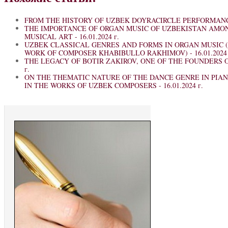
FROM THE HISTORY OF UZBEK DOYRACIRCLE PERFORMAN
THE IMPORTANCE OF ORGAN MUSIC OF UZBEKISTAN AMO
MUSICAL ART -
16.01.2024 г.
UZBEK CLASSICAL GENRES AND FORMS IN ORGAN MUSIC 
WORK OF COMPOSER KHABIBULLO RAKHIMOV) -
16.01.2024 
THE LEGACY OF BOTIR ZAKIROV, ONE OF THE FOUNDERS 
г.
ON THE THEMATIC NATURE OF THE DANCE GENRE IN PIA
IN THE WORKS OF UZBEK COMPOSERS -
16.01.2024 г.