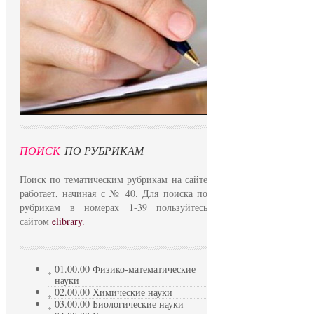
ПОИСК
ПО РУБРИКАМ
Поиск по тематическим рубрикам на сайте
работает, начиная с № 40. Для поиска по
рубрикам в номерах 1-39 пользуйтесь
сайтом
elibrary.
01.00.00 Физико-математические
науки
02.00.00 Химические науки
03.00.00 Биологические науки