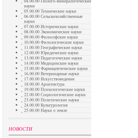
04.00.00 Геолого-минералогические
науки
05.00.00 Технические науки
06.00.00 Сельскохозяйственные
науки
07.00.00 Исторические науки
08.00.00 Экономические науки
09.00.00 Философские науки
10.00.00 Филологические науки
11.00.00 Географические науки
12.00.00 Юридические науки
13.00.00 Педагогические науки
14.00.00 Медицинские науки
15.00.00 Фармацевтические науки
16.00.00 Ветеринарные науки
17.00.00 Искусствоведение
18.00.00 Архитектура
19.00.00 Психологические науки
22.00.00 Социологические науки
23.00.00 Политические науки
24.00.00 Культурология
25.00.00 Науки о земле
НОВОСТИ