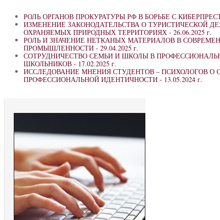
РОЛЬ ОРГАНОВ ПРОКУРАТУРЫ РФ В БОРЬБЕ С КИБЕРПРЕ
ИЗМЕНЕНИЕ ЗАКОНОДАТЕЛЬСТВА О ТУРИСТИЧЕСКОЙ ДЕ
ОХРАНЯЕМЫХ ПРИРОДНЫХ ТЕРРИТОРИЯХ -
26.06.2025 г.
РОЛЬ И ЗНАЧЕНИЕ НЕТКАНЫХ МАТЕРИАЛОВ В СОВРЕМ
ПРОМЫШЛЕННОСТИ -
29.04.2025 г.
СОТРУДНИЧЕСТВО СЕМЬИ И ШКОЛЫ В ПРОФЕССИОНАЛЬ
ШКОЛЬНИКОВ -
17.02.2025 г.
ИССЛЕДОВАНИЕ МНЕНИЯ СТУДЕНТОВ – ПСИХОЛОГОВ О
ПРОФЕССИОНАЛЬНОЙ ИДЕНТИЧНОСТИ -
13.05.2024 г.