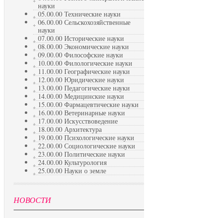
науки
05.00.00 Технические науки
06.00.00 Сельскохозяйственные
науки
07.00.00 Исторические науки
08.00.00 Экономические науки
09.00.00 Философские науки
10.00.00 Филологические науки
11.00.00 Географические науки
12.00.00 Юридические науки
13.00.00 Педагогические науки
14.00.00 Медицинские науки
15.00.00 Фармацевтические науки
16.00.00 Ветеринарные науки
17.00.00 Искусствоведение
18.00.00 Архитектура
19.00.00 Психологические науки
22.00.00 Социологические науки
23.00.00 Политические науки
24.00.00 Культурология
25.00.00 Науки о земле
НОВОСТИ