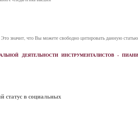
 Это значит, что Вы можете свободно цитировать данную стать
НАЛЬНОЙ ДЕЯТЕЛЬНОСТИ ИНСТРУМЕНТАЛИСТОВ - ПИАН
ый статус в социальных