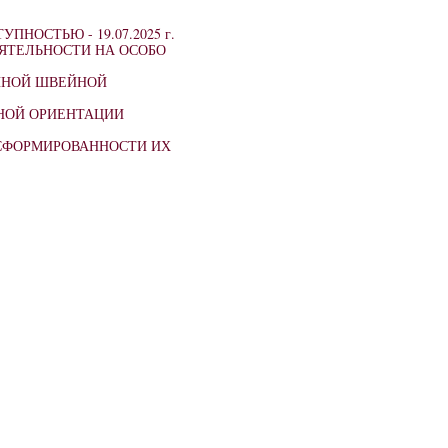
СТУПНОСТЬЮ -
19.07.2025 г.
ЯТЕЛЬНОСТИ НА ОСОБО
ЕННОЙ ШВЕЙНОЙ
НОЙ ОРИЕНТАЦИИ
 СФОРМИРОВАННОСТИ ИХ