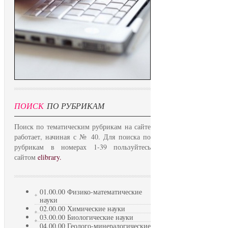
ПОИСК
ПО РУБРИКАМ
Поиск по тематическим рубрикам на сайте
работает, начиная с № 40. Для поиска по
рубрикам в номерах 1-39 пользуйтесь
сайтом
elibrary.
01.00.00 Физико-математические
науки
02.00.00 Химические науки
03.00.00 Биологические науки
04.00.00 Геолого-минералогические