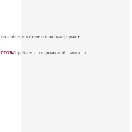
ю на любом носителе и в любом формате
//
Проблемы современной науки и
ИСТОВ