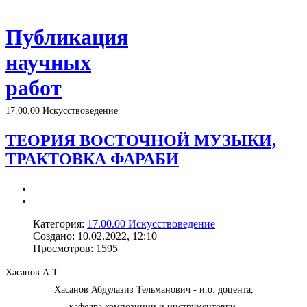
Публикация
научных
работ
17.00.00 Искусствоведение
ТЕОРИЯ ВОСТОЧНОЙ МУЗЫКИ,
ТРАКТОВКА ФАРАБИ
Категория:
17.00.00 Искусствоведение
Создано: 10.02.2022, 12:10
Просмотров: 1595
Хасанов А.Т.
Хасанов Абдулазиз Тельманович - и.о. доцента,
кафедра композиции и инструментовки,