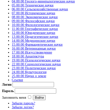
04.00.00 Геолого-минералогические науки
05.00.00 Технические науки
06.00.00 Сельскохозяйственные науки
07.00.00 Исторические науки
08.00.00 Экономические науки
09.00.00 Философские науки
10.00.00 Филологические науки
11.00.00 Географические науки
12.00.00 Юридические науки
13.00.00 Педагогические науки
14.00.00 Медицинские науки
15.00.00 Фармацевтические науки
16.00.00 Ветеринарные науки
17.00.00 Искусствоведение
18.00.00 Архитектура
19.00.00 Психологические науки
22.00.00 Социологические науки
23.00.00 Политические науки
24.00.00 Культурология
25.00.00 Науки о земле
Ссылки
Логин
Пароль
Запомнить меня
Забыли пароль?
Забыли логин?