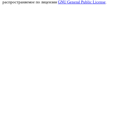
распространяемое по лицензии
GNU General Public License
.