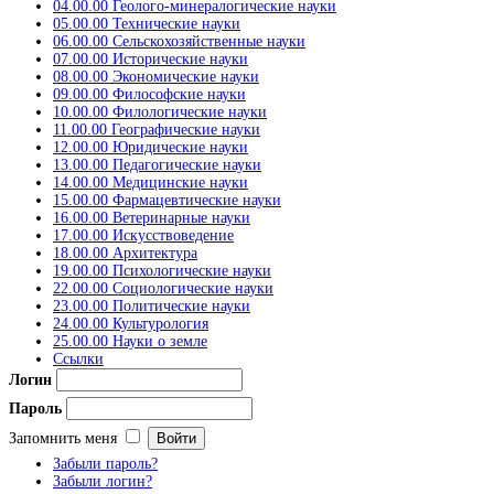
04.00.00 Геолого-минералогические науки
05.00.00 Технические науки
06.00.00 Сельскохозяйственные науки
07.00.00 Исторические науки
08.00.00 Экономические науки
09.00.00 Философские науки
10.00.00 Филологические науки
11.00.00 Географические науки
12.00.00 Юридические науки
13.00.00 Педагогические науки
14.00.00 Медицинские науки
15.00.00 Фармацевтические науки
16.00.00 Ветеринарные науки
17.00.00 Искусствоведение
18.00.00 Архитектура
19.00.00 Психологические науки
22.00.00 Социологические науки
23.00.00 Политические науки
24.00.00 Культурология
25.00.00 Науки о земле
Ссылки
Логин
Пароль
Запомнить меня
Забыли пароль?
Забыли логин?