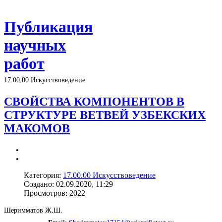
Публикация
научных
работ
17.00.00 Искусствоведение
СВОЙСТВА КОМПОНЕНТОВ В
СТРУКТУРЕ ВЕТВЕЙ УЗБЕКСКИХ
МАКОМОВ
Категория:
17.00.00 Искусствоведение
Создано: 02.09.2020, 11:29
Просмотров: 2022
Шеримматов Ж.Ш.