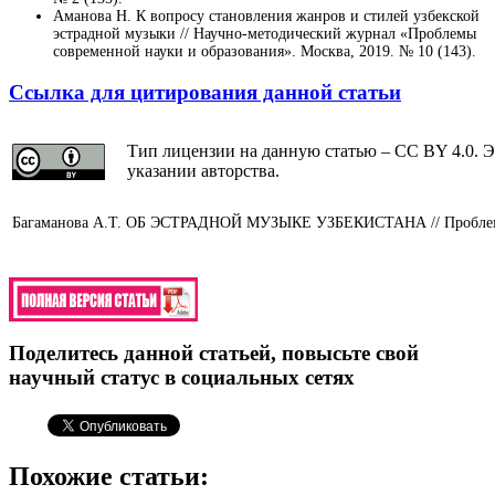
Аманова Н. К вопросу становления жанров и стилей узбекской
эстрадной музыки // Научно-методический журнал «Проблемы
современной науки и образования». Москва, 2019. № 10 (143).
Ссылка для цитирования данной статьи
Тип лицензии на данную статью – CC BY 4.0. Э
указании авторства.
Багаманова А.Т. ОБ ЭСТРАДНОЙ МУЗЫКЕ УЗБЕКИСТАНА // Проблемы с
Поделитесь данной статьей, повысьте свой
научный статус в социальных сетях
Похожие статьи: