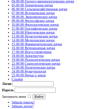
04.00.00 Геолого-минералогические науки
05.00.00 Технические науки
06.00.00 Сельскохозяйственные науки
07.00.00 Исторические науки
08.00.00 Экономические науки
09.00.00 Философские науки
10.00.00 Филологические науки
11.00.00 Географические науки
12.00.00 Юридические науки
13.00.00 Педагогические науки
14.00.00 Медицинские науки
15.00.00 Фармацевтические науки
16.00.00 Ветеринарные науки
17.00.00 Искусствоведение
18.00.00 Архитектура
19.00.00 Психологические науки
22.00.00 Социологические науки
23.00.00 Политические науки
24.00.00 Культурология
25.00.00 Науки о земле
Ссылки
Логин
Пароль
Запомнить меня
Забыли пароль?
Забыли логин?