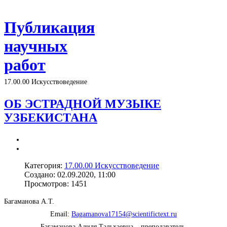
Публикация
научных
работ
17.00.00 Искусствоведение
ОБ ЭСТРАДНОЙ МУЗЫКЕ
УЗБЕКИСТАНА
Категория:
17.00.00 Искусствоведение
Создано: 02.09.2020, 11:00
Просмотров: 1451
Багаманова А.Т.
Email:
Bagamanova17154@scientifictext.ru
Багаманова Адиля Тальхаевна – преподаватель,