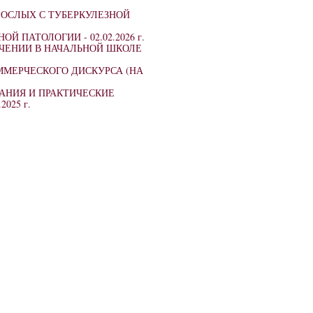
ОСЛЫХ С ТУБЕРКУЛЕЗНОЙ
НОЙ ПАТОЛОГИИ -
02.02.2026 г.
УЧЕНИИ В НАЧАЛЬНОЙ ШКОЛЕ
ММЕРЧЕСКОГО ДИСКУРСА (НА
АНИЯ И ПРАКТИЧЕСКИЕ
.2025 г.