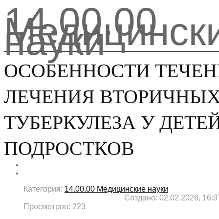
14.00.00
Медицинск
науки
ОСОБЕННОСТИ ТЕЧЕН
ЛЕЧЕНИЯ ВТОРИЧНЫ
ТУБЕРКУЛЕЗА У ДЕТЕЙ
ПОДРОСТКОВ
Категория:
14.00.00 Медицинские науки
Создано: 02.02.2026, 16:3
Просмотров: 223