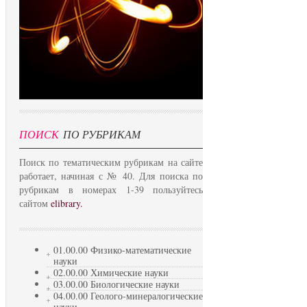
ПОИСК
ПО РУБРИКАМ
Поиск по тематическим рубрикам на сайте
работает, начиная с № 40. Для поиска по
рубрикам в номерах 1-39 пользуйтесь
сайтом
elibrary.
01.00.00 Физико-математические
науки
02.00.00 Химические науки
03.00.00 Биологические науки
04.00.00 Геолого-минералогические
науки