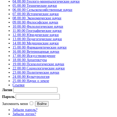
04.00.00 Геолого-минералогические науки
05.00.00 Технические науки
06.00.00 Сельскохозяйственные науки
07.00.00 Исторические науки
08.00.00 Экономические науки
09.00.00 Философские науки
10.00.00 Филологические науки
11.00.00 Географические науки
12.00.00 Юридические науки
13.00.00 Педагогические науки
14.00.00 Медицинские науки
15.00.00 Фармацевтические науки
16.00.00 Ветеринарные науки
17.00.00 Искусствоведение
18.00.00 Архитектура
19.00.00 Психологические науки
22.00.00 Социологические науки
23.00.00 Политические науки
24.00.00 Культурология
25.00.00 Науки о земле
Ссылки
Логин
Пароль
Запомнить меня
Забыли пароль?
Забыли логин?