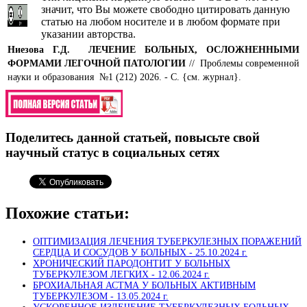
значит, что Вы можете свободно цитировать данную
статью на любом носителе и в любом формате при
указании авторства.
Ниезова Г.Д.
ЛЕЧЕНИЕ БОЛЬНЫХ, ОСЛОЖНЕННЫМИ
ФОРМАМИ ЛЕГОЧНОЙ ПАТОЛОГИИ
// Проблемы современной
науки и образования №1 (212) 2026. - С. {см. журнал}.
Поделитесь данной статьей, повысьте свой
научный статус в социальных сетях
Похожие статьи:
ОПТИМИЗАЦИЯ ЛЕЧЕНИЯ ТУБЕРКУЛЕЗНЫХ ПОРАЖЕНИЙ
СЕРДЦА И СОСУДОВ У БОЛЬНЫХ -
25.10.2024 г.
ХРОНИЧЕСКИЙ ПАРОДОНТИТ У БОЛЬНЫХ
ТУБЕРКУЛЕЗОМ ЛЕГКИХ -
12.06.2024 г.
БРОХИАЛЬНАЯ АСТМА У БОЛЬНЫХ АКТИВНЫМ
ТУБЕРКУЛЕЗОМ -
13.05.2024 г.