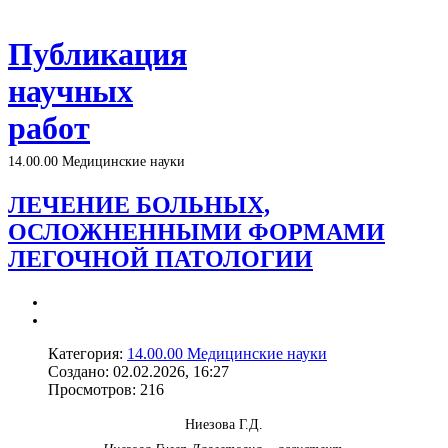
Публикация
научных
работ
14.00.00 Медицинские науки
ЛЕЧЕНИЕ БОЛЬНЫХ,
ОСЛОЖНЕННЫМИ ФОРМАМИ
ЛЕГОЧНОЙ ПАТОЛОГИИ
Категория:
14.00.00 Медицинские науки
Создано: 02.02.2026, 16:27
Просмотров: 216
Ниезова Г.Д.