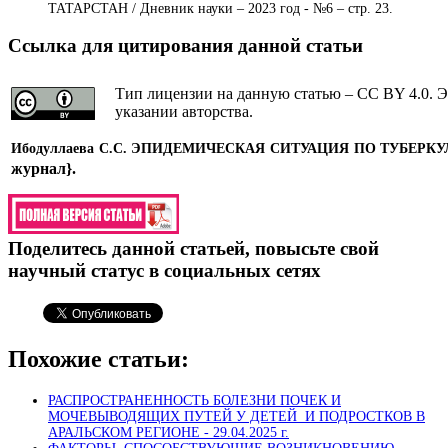
ТАТАРСТАН / Дневник науки – 2023 год - №6 – стр. 23.
Ссылка для цитирования данной статьи
Тип лицензии на данную статью – CC BY 4.0. Э
указании авторства.
Ибодуллаева С.С.
ЭПИДЕМИЧЕСКАЯ СИТУАЦИЯ ПО ТУБЕРКУ
журнал}
.
Поделитесь данной статьей, повысьте свой
научный статус в социальных сетях
Похожие статьи:
РАСПРОСТРАНЕННОСТЬ БОЛЕЗНИ ПОЧЕК И
МОЧЕВЫВОДЯЩИХ ПУТЕЙ У ДЕТЕЙ И ПОДРОСТКОВ В
АРАЛЬСКОМ РЕГИОНЕ -
29.04.2025 г.