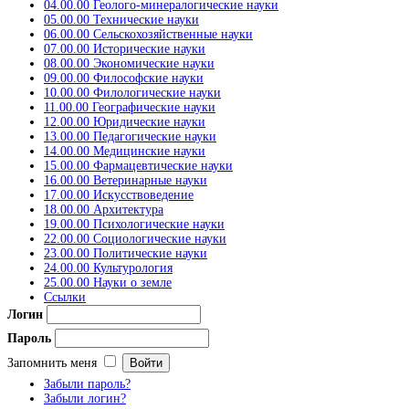
04.00.00 Геолого-минералогические науки
05.00.00 Технические науки
06.00.00 Сельскохозяйственные науки
07.00.00 Исторические науки
08.00.00 Экономические науки
09.00.00 Философские науки
10.00.00 Филологические науки
11.00.00 Географические науки
12.00.00 Юридические науки
13.00.00 Педагогические науки
14.00.00 Медицинские науки
15.00.00 Фармацевтические науки
16.00.00 Ветеринарные науки
17.00.00 Искусствоведение
18.00.00 Архитектура
19.00.00 Психологические науки
22.00.00 Социологические науки
23.00.00 Политические науки
24.00.00 Культурология
25.00.00 Науки о земле
Ссылки
Логин
Пароль
Запомнить меня
Забыли пароль?
Забыли логин?