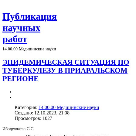
Публикация
научных
работ
14.00.00 Медицинские науки
ЭПИДЕМИЧЕСКАЯ СИТУАЦИЯ ПО
ТУБЕРКУЛЕЗУ В ПРИАРАЛЬСКОМ
РЕГИОНЕ
Категория:
14.00.00 Медицинские науки
Создано: 12.10.2023, 21:08
Просмотров: 1027
Ибодуллаева С.С.