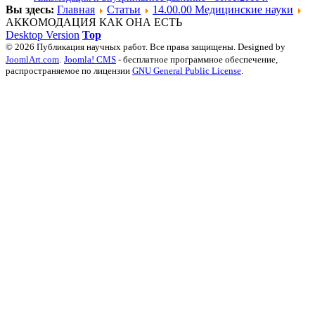
Вы здесь:
Главная
Статьи
14.00.00 Медицинские науки
АККОМОДАЦИЯ КАК ОНА ЕСТЬ
Desktop Version
Top
© 2026 Публикация научных работ. Все права защищены. Designed by
JoomlArt.com
.
Joomla! CMS
- бесплатное программное обеспечение,
распространяемое по лицензии
GNU General Public License
.