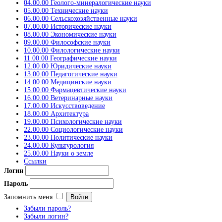
04.00.00 Геолого-минералогические науки
05.00.00 Технические науки
06.00.00 Сельскохозяйственные науки
07.00.00 Исторические науки
08.00.00 Экономические науки
09.00.00 Философские науки
10.00.00 Филологические науки
11.00.00 Географические науки
12.00.00 Юридические науки
13.00.00 Педагогические науки
14.00.00 Медицинские науки
15.00.00 Фармацевтические науки
16.00.00 Ветеринарные науки
17.00.00 Искусствоведение
18.00.00 Архитектура
19.00.00 Психологические науки
22.00.00 Социологические науки
23.00.00 Политические науки
24.00.00 Культурология
25.00.00 Науки о земле
Ссылки
Логин
Пароль
Запомнить меня
Забыли пароль?
Забыли логин?