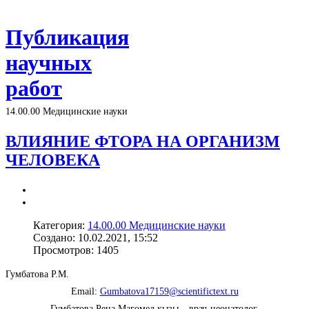
Публикация
научных
работ
14.00.00 Медицинские науки
ВЛИЯНИЕ ФТОРА НА ОРГАНИЗМ
ЧЕЛОВЕКА
Категория:
14.00.00 Медицинские науки
Создано: 10.02.2021, 15:52
Просмотров: 1405
Гумбатова Р.М.
Email:
Gumbatova17159@scientifictext.ru
Гумбатова Рена Магомед кызы – врач-неонатолог,