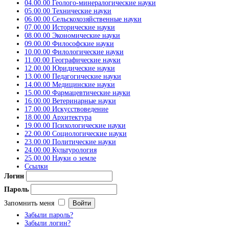
04.00.00 Геолого-минералогические науки
05.00.00 Технические науки
06.00.00 Сельскохозяйственные науки
07.00.00 Исторические науки
08.00.00 Экономические науки
09.00.00 Философские науки
10.00.00 Филологические науки
11.00.00 Географические науки
12.00.00 Юридические науки
13.00.00 Педагогические науки
14.00.00 Медицинские науки
15.00.00 Фармацевтические науки
16.00.00 Ветеринарные науки
17.00.00 Искусствоведение
18.00.00 Архитектура
19.00.00 Психологические науки
22.00.00 Социологические науки
23.00.00 Политические науки
24.00.00 Культурология
25.00.00 Науки о земле
Ссылки
Логин
Пароль
Запомнить меня
Забыли пароль?
Забыли логин?