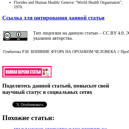
Florides and Human Health/ Geneva/ “World Health Organisaton”,
1970.
Ссылка для цитирования данной статьи
Тип лицензии на данную статью – CC BY 4.0. Э
указании авторства.
Гумбатова Р.М. ВЛИЯНИЕ ФТОРА НА ОРГАНИЗМ ЧЕЛОВЕКА
// Про
Поделитесь данной статьей, повысьте свой
научный статус в социальных сетях
Похожие статьи: