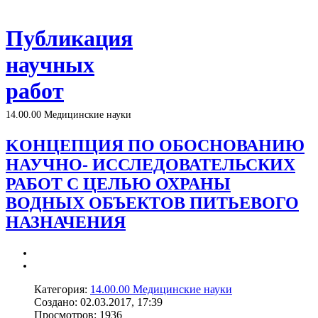
Публикация
научных
работ
14.00.00 Медицинские науки
KОНЦЕПЦИЯ ПО ОБОСНОВАНИЮ
НАУЧНО- ИССЛЕДОВАТЕЛЬСКИХ
РАБОТ С ЦЕЛЬЮ ОХРАНЫ
ВОДНЫХ ОБЪЕКТОВ ПИТЬЕВОГО
НАЗНАЧЕНИЯ
Категория:
14.00.00 Медицинские науки
Создано: 02.03.2017, 17:39
Просмотров: 1936