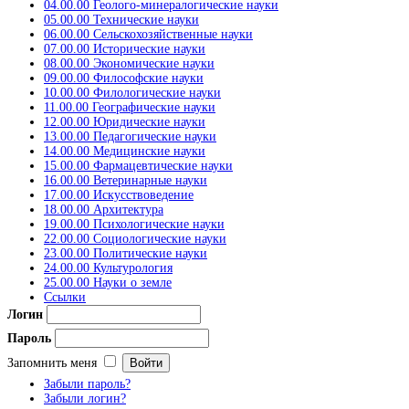
04.00.00 Геолого-минералогические науки
05.00.00 Технические науки
06.00.00 Сельскохозяйственные науки
07.00.00 Исторические науки
08.00.00 Экономические науки
09.00.00 Философские науки
10.00.00 Филологические науки
11.00.00 Географические науки
12.00.00 Юридические науки
13.00.00 Педагогические науки
14.00.00 Медицинские науки
15.00.00 Фармацевтические науки
16.00.00 Ветеринарные науки
17.00.00 Искусствоведение
18.00.00 Архитектура
19.00.00 Психологические науки
22.00.00 Социологические науки
23.00.00 Политические науки
24.00.00 Культурология
25.00.00 Науки о земле
Ссылки
Логин
Пароль
Запомнить меня
Забыли пароль?
Забыли логин?