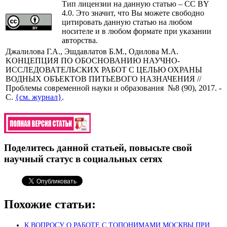
Тип лицензии на данную статью – CC BY
4.0. Это значит, что Вы можете свободно
цитировать данную статью на любом
носителе и в любом формате при указании
авторства.
Джалилова Г.А., Эшдавлатов Б.М., Одилова М.А.
KОНЦЕПЦИЯ ПО ОБОСНОВАНИЮ НАУЧНО-
ИССЛЕДОВАТЕЛЬСКИХ РАБОТ С ЦЕЛЬЮ ОХРАНЫ
ВОДНЫХ ОБЪЕКТОВ ПИТЬЕВОГО НАЗНАЧЕНИЯ //
Проблемы современной науки и образования №8 (90), 2017. -
С.
{см. журнал}
.
Поделитесь данной статьей, повысьте свой
научный статус в социальных сетях
Похожие статьи:
К ВОПРОСУ О РАБОТЕ С ТОПОНИМАМИ МОСКВЫ ПРИ