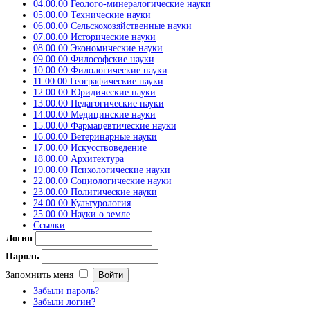
04.00.00 Геолого-минералогические науки
05.00.00 Технические науки
06.00.00 Сельскохозяйственные науки
07.00.00 Исторические науки
08.00.00 Экономические науки
09.00.00 Философские науки
10.00.00 Филологические науки
11.00.00 Географические науки
12.00.00 Юридические науки
13.00.00 Педагогические науки
14.00.00 Медицинские науки
15.00.00 Фармацевтические науки
16.00.00 Ветеринарные науки
17.00.00 Искусствоведение
18.00.00 Архитектура
19.00.00 Психологические науки
22.00.00 Социологические науки
23.00.00 Политические науки
24.00.00 Культурология
25.00.00 Науки о земле
Ссылки
Логин
Пароль
Запомнить меня
Забыли пароль?
Забыли логин?