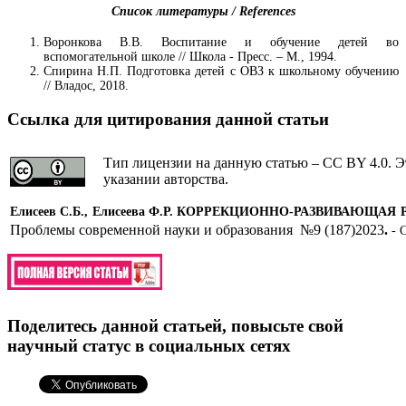
Список литературы / References
Воронкова В.В. Воспитание и обучение детей во
вспомогательной школе // Школа - Пресс. – М., 1994.
Спирина Н.П. Подготовка детей с ОВЗ к школьному обучению
// Владос, 2018.
Ссылка для цитирования данной статьи
Тип лицензии на данную статью – CC BY 4.0. Э
указании авторства.
Елисеев С.Б., Елисеева Ф.Р. КОРРЕКЦИОННО-РАЗВИВАЮ
Проблемы современной науки и образования №9 (187)2023
.
- С
Поделитесь данной статьей, повысьте свой
научный статус в социальных сетях