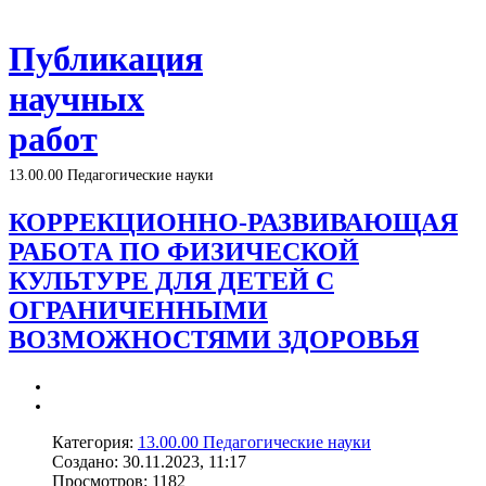
Публикация
научных
работ
13.00.00 Педагогические науки
КОРРЕКЦИОННО-РАЗВИВАЮЩАЯ
РАБОТА ПО ФИЗИЧЕСКОЙ
КУЛЬТУРЕ ДЛЯ ДЕТЕЙ С
ОГРАНИЧЕННЫМИ
ВОЗМОЖНОСТЯМИ ЗДОРОВЬЯ
Категория:
13.00.00 Педагогические науки
Создано: 30.11.2023, 11:17
Просмотров: 1182