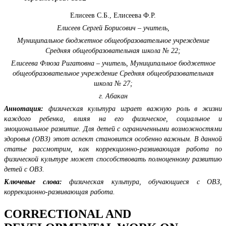
Елисеев С.Б., Елисеева Ф.Р.
Елисеев Сергей Борисович – учитель,
Муниципальное бюджетное общеобразовательное учреждение
Средняя общеобразовательная школа № 22;
Елисеева Флюза Ригатовна – учитель, Муниципальное бюджетное
общеобразовательное учреждение Средняя общеобразовательная
школа № 27;
г. Абакан
Аннотация:
физическая культура играет важную роль в жизни
каждого ребенка, влияя на его физическое, социальное и
эмоциональное развитие. Для детей с ограниченными возможностями
здоровья (ОВЗ) этот аспект становится особенно важным. В данной
статье рассмотрим, как коррекционно-развивающая работа по
физической культуре может способствовать полноценному развитию
детей с ОВЗ.
Ключевые слова:
физическая культура, обучающиеся с ОВЗ,
коррекционно-развивающая работа.
CORRECTIONAL AND