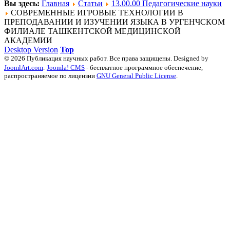
Вы здесь:
Главная
Статьи
13.00.00 Педагогические науки
СОВРЕМЕННЫЕ ИГРОВЫЕ ТЕХНОЛОГИИ В
ПРЕПОДАВАНИИ И ИЗУЧЕНИИ ЯЗЫКА В УРГЕНЧСКОМ
ФИЛИАЛЕ ТАШКЕНТСКОЙ МЕДИЦИНСКОЙ
АКАДЕМИИ
Desktop Version
Top
© 2026 Публикация научных работ. Все права защищены. Designed by
JoomlArt.com
.
Joomla! CMS
- бесплатное программное обеспечение,
распространяемое по лицензии
GNU General Public License
.