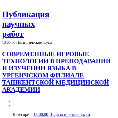
Публикация
научных
работ
13.00.00 Педагогические науки
СОВРЕМЕННЫЕ ИГРОВЫЕ
ТЕХНОЛОГИИ В ПРЕПОДАВАНИИ
И ИЗУЧЕНИИ ЯЗЫКА В
УРГЕНЧСКОМ ФИЛИАЛЕ
ТАШКЕНТСКОЙ МЕДИЦИНСКОЙ
АКАДЕМИИ
Категория:
13.00.00 Педагогические науки