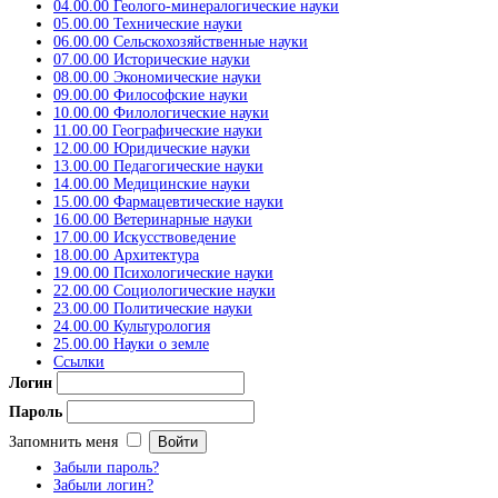
04.00.00 Геолого-минералогические науки
05.00.00 Технические науки
06.00.00 Сельскохозяйственные науки
07.00.00 Исторические науки
08.00.00 Экономические науки
09.00.00 Философские науки
10.00.00 Филологические науки
11.00.00 Географические науки
12.00.00 Юридические науки
13.00.00 Педагогические науки
14.00.00 Медицинские науки
15.00.00 Фармацевтические науки
16.00.00 Ветеринарные науки
17.00.00 Искусствоведение
18.00.00 Архитектура
19.00.00 Психологические науки
22.00.00 Социологические науки
23.00.00 Политические науки
24.00.00 Культурология
25.00.00 Науки о земле
Ссылки
Логин
Пароль
Запомнить меня
Забыли пароль?
Забыли логин?