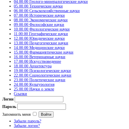
04.00.00 Геолого-минералогические науки
05.00.00 Технические науки
06.00.00 Сельскохозяйственные науки
07.00.00 Исторические науки
08.00.00 Экономические науки
09.00.00 Философские науки
10.00.00 Филологические науки
11.00.00 Географические науки
12.00.00 Юридические науки
13.00.00 Педагогические науки
14.00.00 Медицинские науки
15.00.00 Фармацевтические науки
16.00.00 Ветеринарные науки
17.00.00 Искусствоведение
18.00.00 Архитектура
19.00.00 Психологические науки
22.00.00 Социологические науки
23.00.00 Политические науки
24.00.00 Культурология
25.00.00 Науки о земле
Ссылки
Логин
Пароль
Запомнить меня
Забыли пароль?
Забыли логин?