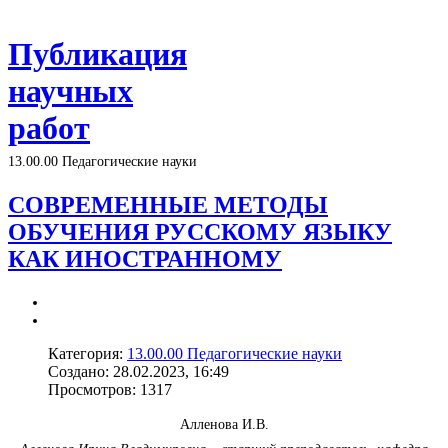
Публикация
научных
работ
13.00.00 Педагогические науки
СОВРЕМЕННЫЕ МЕТОДЫ
ОБУЧЕНИЯ РУССКОМУ ЯЗЫКУ
КАК ИНОСТРАННОМУ
Категория:
13.00.00 Педагогические науки
Создано: 28.02.2023, 16:49
Просмотров: 1317
Алленова И.В.