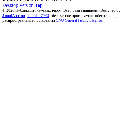
Desktop Version
Top
© 2026 Публикация научных работ. Все права защищены. Designed by
JoomlArt.com
.
Joomla! CMS
- бесплатное программное обеспечение,
распространяемое по лицензии
GNU General Public License
.