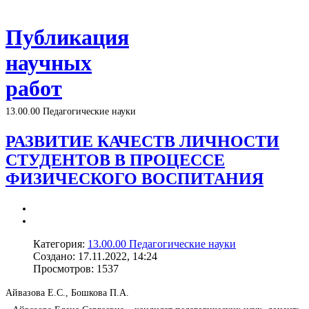
Публикация
научных
работ
13.00.00 Педагогические науки
РАЗВИТИЕ КАЧЕСТВ ЛИЧНОСТИ
СТУДЕНТОВ В ПРОЦЕССЕ
ФИЗИЧЕСКОГО ВОСПИТАНИЯ
Категория:
13.00.00 Педагогические науки
Создано: 17.11.2022, 14:24
Просмотров: 1537
Айвазова Е.С., Бошкова П.А.