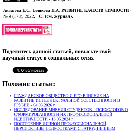
Айвазова Е.С., Бошкова П.А. РАЗВИТИЕ КАЧЕСТВ ЛИЧН
№ 9 (178), 2022
.
- С.
{см. журнал}
.
Поделитесь данной статьей, повысьте свой
научный статус в социальных сетях
Похожие статьи:
ГРАЖДАНСКОЕ ОБЩЕСТВО И ЕГО ВЛИЯНИЕ НА
РАЗВИТИЕ ИНТЕЛЛЕКТУАЛЬНОЙ СОБСТВЕННОСТИ В
ГРУЗИИ -
04.03.2026 г.
ИССЛЕДОВАНИЕ МНЕНИЯ СТУДЕНТОВ – ПСИХОЛОГОВ О
СФОРМИРОВАННОСТИ ИХ ПРОФЕССИОНАЛЬНОЙ
ИДЕНТИЧНОСТИ -
13.05.2024 г.
ПОСТРОЕНИЕ ЛИЧНОЙ ПРОФЕССИОНАЛЬНОЙ
ПЕРСПЕКТИВЫ ПОДРОСТКАМИ С ЗАТРУДНЕННЫМ