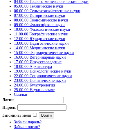
04.00.00 Геолого-минералогические науки
05.00.00 Технические науки
06.00.00 Сельскохозяйственные науки
07.00.00 Исторические науки
08.00.00 Экономические науки
09.00.00 Философские науки
10.00.00 Филологические науки
11.00.00 Географические науки
12.00.00 Юридические науки
13.00.00 Педагогические науки
14.00.00 Медицинские науки
15.00.00 Фармацевтические науки
16.00.00 Ветеринарные науки
17.00.00 Искусствоведение
18.00.00 Архитектура
19.00.00 Психологические науки
22.00.00 Социологические науки
23.00.00 Политические науки
24.00.00 Культурология
25.00.00 Науки о земле
Ссылки
Логин
Пароль
Запомнить меня
Забыли пароль?
Забыли логин?